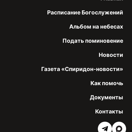
Расписание Богослужений
Альбом на небесах
Подать поминовение
Новости
Газета «Спиридон-новости»
Как помочь
Документы
Контакты