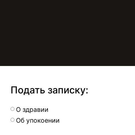
Подать записку:
О здравии
Об упокоении