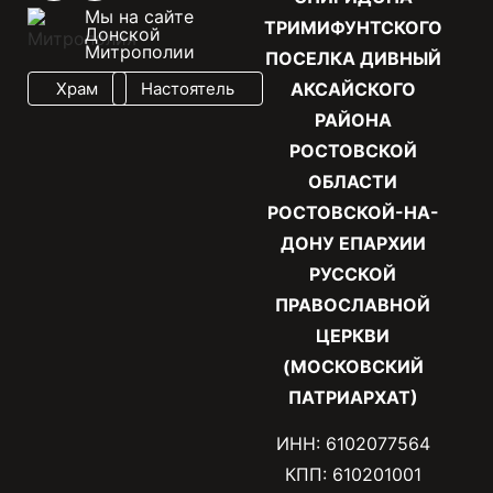
Мы на сайте
ТРИМИФУНТСКОГО
Донской
Митрополии
ПОСЕЛКА ДИВНЫЙ
Храм
Настоятель
АКСАЙСКОГО
РАЙОНА
РОСТОВСКОЙ
ОБЛАСТИ
РОСТОВСКОЙ-НА-
ДОНУ ЕПАРХИИ
РУССКОЙ
ПРАВОСЛАВНОЙ
ЦЕРКВИ
(МОСКОВСКИЙ
ПАТРИАРХАТ)
ИНН: 6102077564
КПП: 610201001