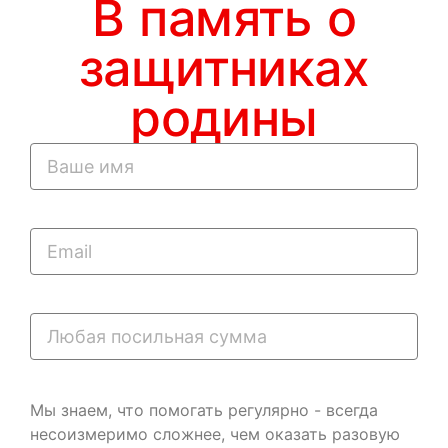
В память о
защитниках
родины
Мы знаем, что помогать регулярно - всегда
несоизмеримо сложнее, чем оказать разовую