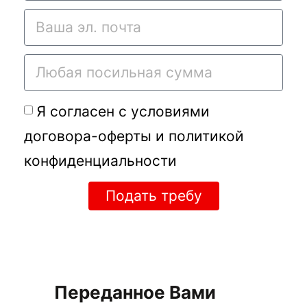
Я согласен с условиями
договора-оферты
и
политикой
конфиденциальности
Подать требу
Переданное Вами