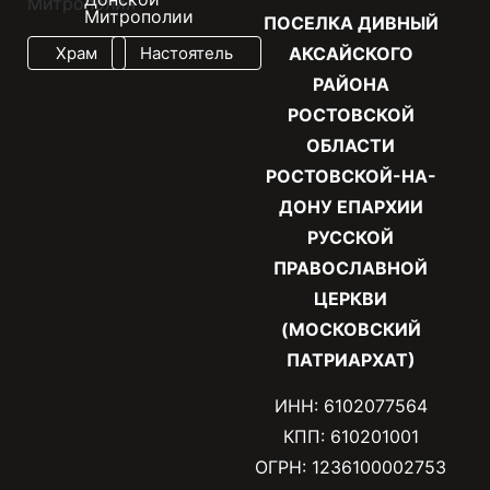
Митрополии
ПОСЕЛКА ДИВНЫЙ
Храм
Настоятель
АКСАЙСКОГО
РАЙОНА
РОСТОВСКОЙ
ОБЛАСТИ
РОСТОВСКОЙ-НА-
ДОНУ ЕПАРХИИ
РУССКОЙ
ПРАВОСЛАВНОЙ
ЦЕРКВИ
(МОСКОВСКИЙ
ПАТРИАРХАТ)
ИНН: 6102077564
КПП: 610201001
ОГРН: 1236100002753