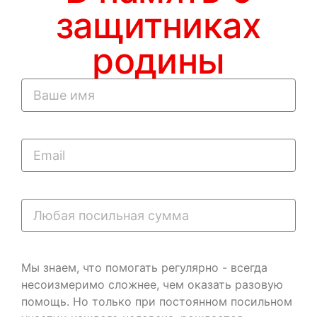
защитниках
родины
Мы знаем, что помогать регулярно - всегда
несоизмеримо сложнее, чем оказать разовую
помощь. Но только при постоянном посильном