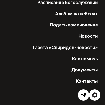
Расписание Богослужений
Альбом на небесах
Подать поминовение
Новости
Газета «Спиридон-новости»
Как помочь
Документы
Контакты