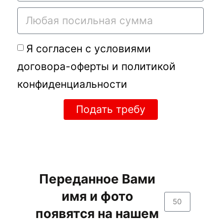
Я согласен с условиями
договора-оферты
и
политикой
конфиденциальности
Подать требу
Переданное Вами
имя и фото
появятся на нашем