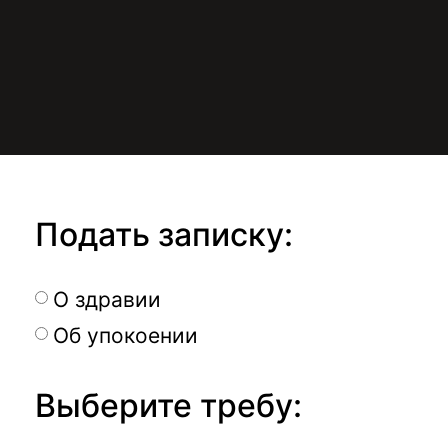
Подать записку:
О здравии
Об упокоении
Выберите требу: