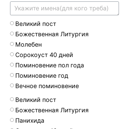
Великий пост
Божественная Литургия
Молебен
Сорокоуст 40 дней
Поминовение пол года
Поминовение год
Вечное поминовение
Великий пост
Божественная Литургия
Панихида