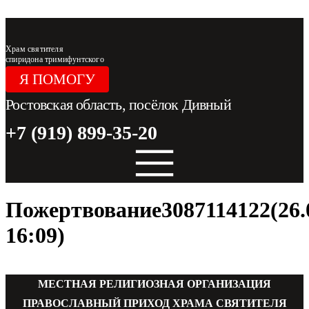
Перейти к содержимому
Храм святителя
спиридона тримифунтского
Я ПОМОГУ
Ростовская область, посёлок Дивный
+7 (919) 899-35-20
Пожертвование3087114122(26.
16:09)
МЕСТНАЯ РЕЛИГИОЗНАЯ ОРГАНИЗАЦИЯ
ПРАВОСЛАВНЫЙ ПРИХОД ХРАМА СВЯТИТЕЛЯ