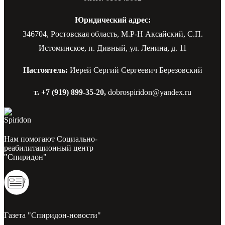
Юридический адрес:
346704, Ростовская область, М.Р-Н Аксайский, С.П.
Истоминское, п. Дивный, ул. Ленина, д. 11
Настоятель:
Иерей Сергий Сергеевич Березовский
т. +7 (919) 899-35-20,
dobrospiridon@yandex.ru
Нам помогают Социально-
реабилитационный центр
"Спиридон"
Газета "Спиридон-новости"