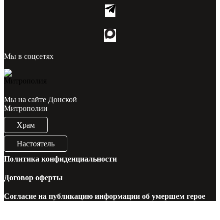
Мы в соцсетях
Мы на сайте Донской
Митрополии
Храм
Настоятель
Политика конфиденциальности
Договор оферты
Согласие на публикацию информации об умершем герое