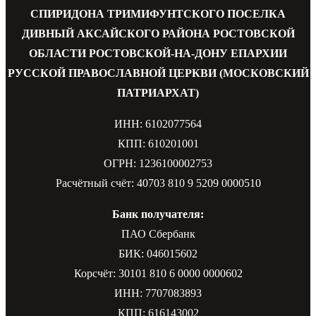
СПИРИДОНА ТРИМИФУНТСКОГО ПОСЕЛКА
ДИВНЫЙ АКСАЙСКОГО РАЙОНА РОСТОВСКОЙ
ОБЛАСТИ РОСТОВСКОЙ-НА-ДОНУ ЕПАРХИИ
РУССКОЙ ПРАВОСЛАВНОЙ ЦЕРКВИ (МОСКОВСКИЙ
ПАТРИАРХАТ)
ИНН: 6102077564
КПП: 610201001
ОГРН: 1236100002753
Расчётный счёт: 40703 810 9 5209 0000510
Банк получателя:
ПАО Сбербанк
БИК: 046015602
Корсчёт: 30101 810 6 0000 0000602
ИНН: 7707083893
КПП: 616143002