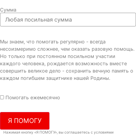
Сумма
Мы знаем, что помогать регулярно - всегда
несоизмеримо сложнее, чем оказать разовую помощь.
Но только при постоянном посильном участии
каждого человека, рождается возможность вместе
совершить великое дело - сохранить вечную память о
каждом погибшем защитнике нашей Родины.
Помогать ежемесячно
Я ПОМОГУ
Нажимая кнопку «Я ПОМОГУ», вы соглашаетесь с условиями
договора-