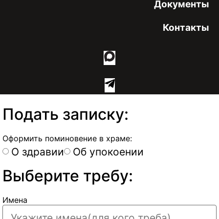
Документы
Контакты
Подать записку:
Оформить поминовение в храме:
О здравии
Об упокоении
Выберите требу:
Имена