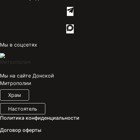
Мы в соцсетях
Мы на сайте Донской
Митрополии
Храм
Настоятель
Политика конфиденциальности
Договор оферты