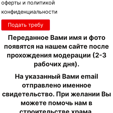
оферты
и
политикой
конфиденциальности
Подать требу
Переданное Вами имя и фото
появятся на нашем сайте после
прохождения модерации (2-3
рабочих дня).
На указанный Вами email
отправлено именное
свидетельство. При желании Вы
можете помочь нам в
строительстве храма.