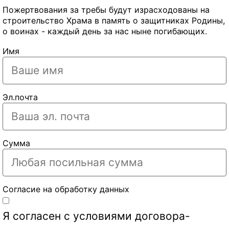
Пожертвования за требы будут израсходованы на
строительство Храма в память о защитниках Родины,
о воинах - каждый день за нас ныне погибающих.
Имя
Эл.почта
Сумма
Согласие на обработку данных
Я согласен с условиями
договора-