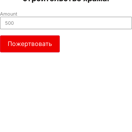
Amount
Пожертвовать