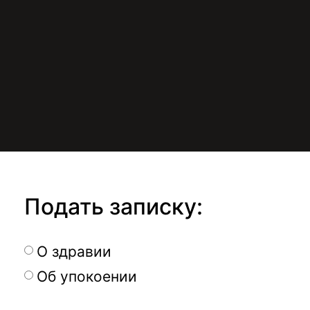
Подать записку:
О здравии
Об упокоении