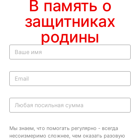
В память о
защитниках
родины
Мы знаем, что помогать регулярно - всегда
несоизмеримо сложнее, чем оказать разовую