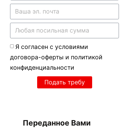
Я согласен с условиями
договора-оферты
и
политикой
конфиденциальности
Подать требу
Переданное Вами