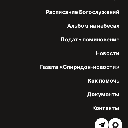
Расписание Богослужений
Альбом на небесах
Подать поминовение
Новости
Газета «Спиридон-новости»
Как помочь
Документы
Контакты