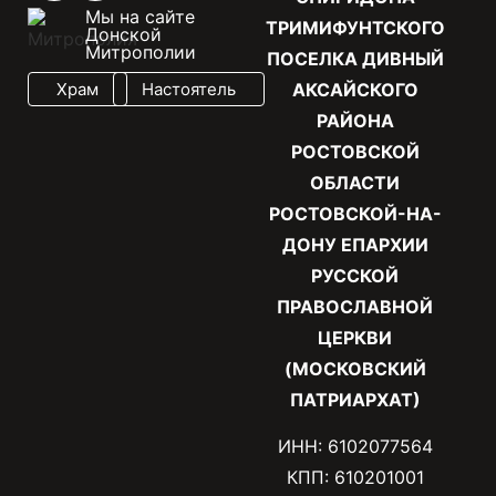
Мы на сайте
ТРИМИФУНТСКОГО
Донской
Митрополии
ПОСЕЛКА ДИВНЫЙ
Храм
Настоятель
АКСАЙСКОГО
РАЙОНА
РОСТОВСКОЙ
ОБЛАСТИ
РОСТОВСКОЙ-НА-
ДОНУ ЕПАРХИИ
РУССКОЙ
ПРАВОСЛАВНОЙ
ЦЕРКВИ
(МОСКОВСКИЙ
ПАТРИАРХАТ)
ИНН: 6102077564
КПП: 610201001