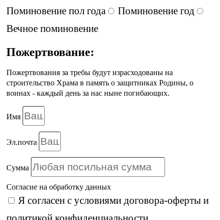
Поминовение пол года
Поминовение год
Вечное поминовение
Пожертвование:
Пожертвования за требы будут израсходованы на
строительство Храма в память о защитниках Родины, о
воинах - каждый день за нас ныне погибающих.
Имя
Эл.почта
Сумма
Согласие на обработку данных
Я согласен с условиями
договора-оферты
и
политикой конфиденциальности