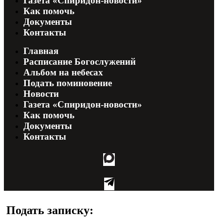
Газета «Спиридон-новости»
Как помочь
Документы
Контакты
Главная
Расписание Богослужений
Альбом на небесах
Подать поминовение
Новости
Газета «Спиридон-новости»
Как помочь
Документы
Контакты
Подать записку: