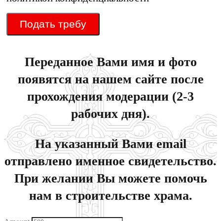
Подать требу
Переданное Вами имя и фото
появятся на нашем сайте после
прохождения модерации (2-3
рабочих дня).
На указанный Вами email
отправлено именное свидетельство.
При желании Вы можете помочь
нам в строительстве храма.