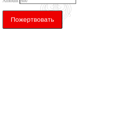
Amount
Пожертвовать