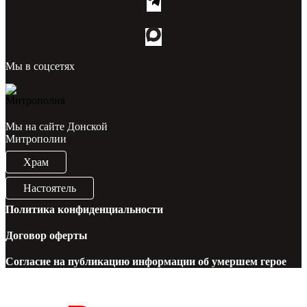
Мы в соцсетях
Мы на сайте Донской
Митрополии
Храм
Настоятель
Политика конфиденциальности
Договор оферты
Согласие на публикацию информации об умершем герое