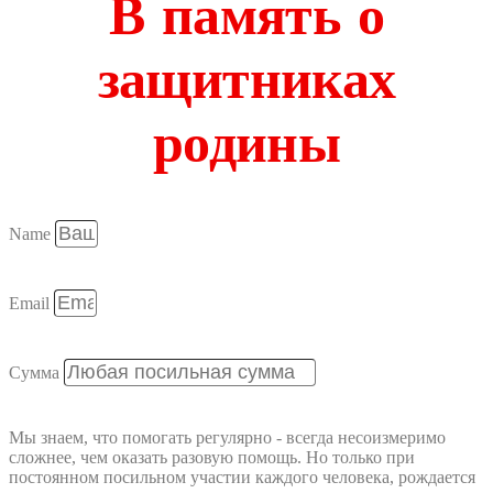
В память о
защитниках
родины
Name
Email
Сумма
Мы знаем, что помогать регулярно - всегда несоизмеримо
сложнее, чем оказать разовую помощь. Но только при
постоянном посильном участии каждого человека, рождается