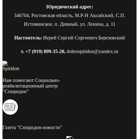
Юридический адрес:
346704, Ростовская область, М.Р-Н Аксайский, С.П.
Истоминское, п. Дивный, ул. Ленина, д. 11
Настоятель:
Иерей Сергий Сергеевич Березовский
т. +7 (919) 899-35-20,
dobrospiridon@yandex.ru
Нам помогают Социально-
реабилитационный центр
"Спиридон"
Газета "Спиридон-новости"