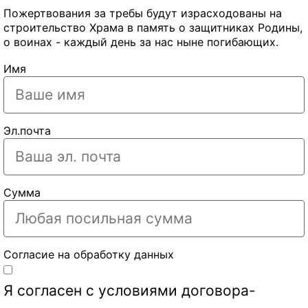
Пожертвования за требы будут израсходованы на
строительство Храма в память о защитниках Родины,
о воинах - каждый день за нас ныне погибающих.
Имя
Эл.почта
Сумма
Согласие на обработку данных
Я согласен с условиями
договора-