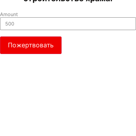
Amount
Пожертвовать