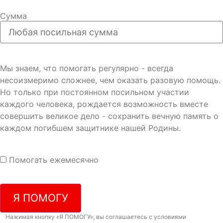
Сумма
Мы знаем, что помогать регулярно - всегда
несоизмеримо сложнее, чем оказать разовую помощь.
Но только при постоянном посильном участии
каждого человека, рождается возможность вместе
совершить великое дело - сохранить вечную память о
каждом погибшем защитнике нашей Родины.
Помогать ежемесячно
Я ПОМОГУ
Нажимая кнопку «Я ПОМОГУ», вы соглашаетесь с условиями
договора-