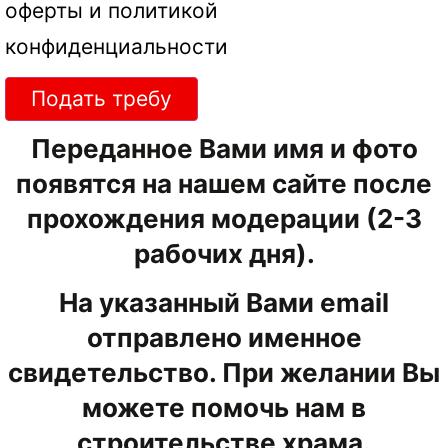
оферты
и
политикой
конфиденциальности
Подать требу
Переданное Вами имя и фото
появятся на нашем сайте после
прохождения модерации (2-3
рабочих дня).
На указанный Вами email
отправлено именное
свидетельство. При желании Вы
можете помочь нам в
строительстве храма.