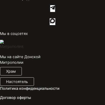
Мы в соцсетях
Мы на сайте Донской
Митрополии
Храм
Настоятель
Политика конфиденциальности
Договор оферты