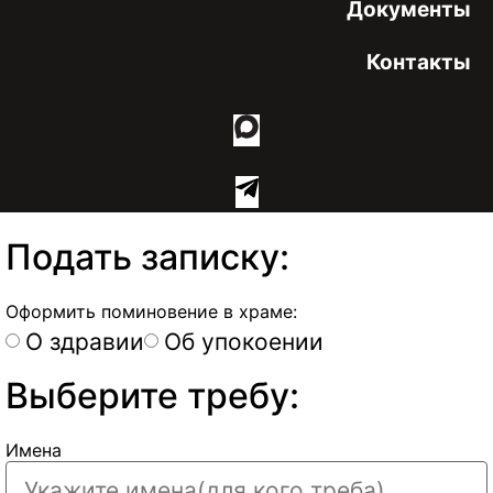
Документы
Контакты
Подать записку:
Оформить поминовение в храме:
О здравии
Об упокоении
Выберите требу:
Имена