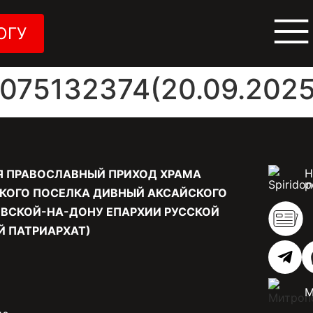
ОГУ
75132374(20.09.2025
Н
Я ПРАВОСЛАВНЫЙ ПРИХОД ХРАМА
р
КОГО ПОСЕЛКА ДИВНЫЙ АКСАЙСКОГО
ВСКОЙ-НА-ДОНУ ЕПАРХИИ РУССКОЙ
 ПАТРИАРХАТ)
М