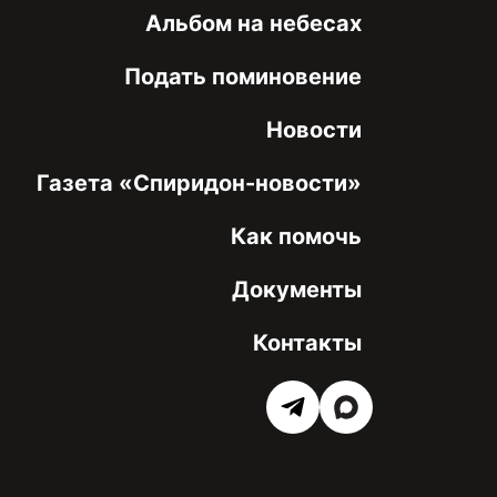
Альбом на небесах
Подать поминовение
Новости
Газета «Спиридон-новости»
Как помочь
Документы
Контакты