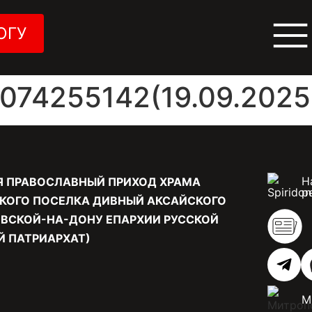
ОГУ
74255142(19.09.2025 
Н
Я ПРАВОСЛАВНЫЙ ПРИХОД ХРАМА
р
КОГО ПОСЕЛКА ДИВНЫЙ АКСАЙСКОГО
ВСКОЙ-НА-ДОНУ ЕПАРХИИ РУССКОЙ
 ПАТРИАРХАТ)
М