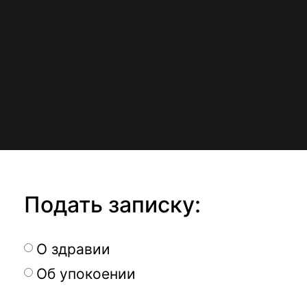
Подать записку:
О здравии
Об упокоении