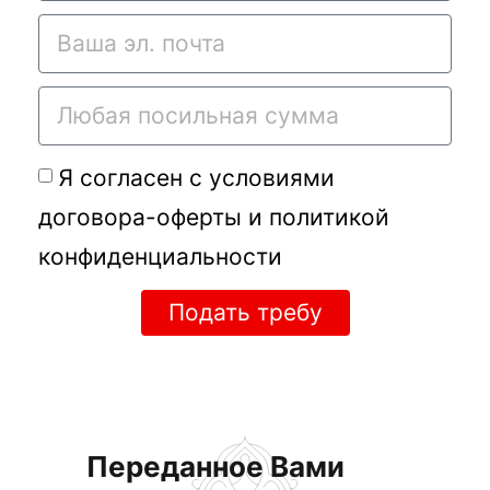
Я согласен с условиями
договора-оферты
и
политикой
конфиденциальности
Подать требу
Переданное Вами