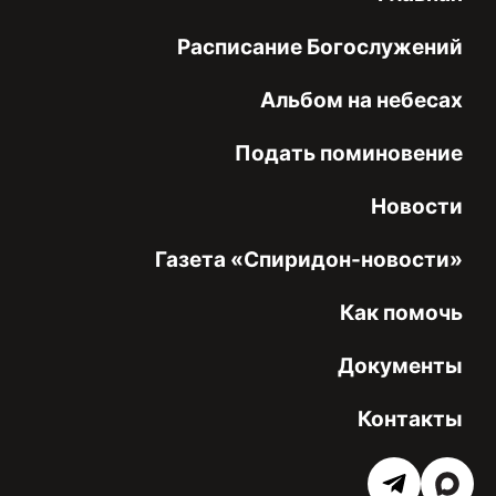
Расписание Богослужений
Альбом на небесах
Подать поминовение
Новости
Газета «Спиридон-новости»
Как помочь
Документы
Контакты