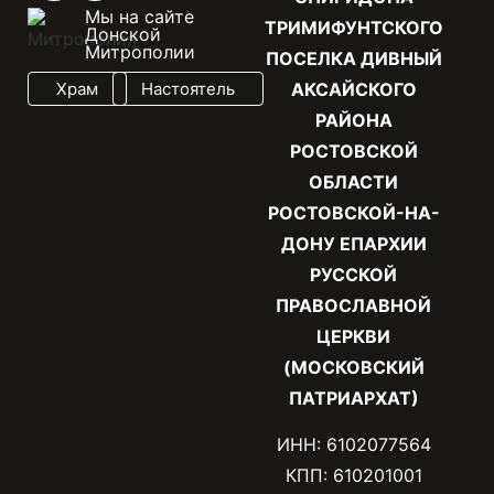
Мы на сайте
ТРИМИФУНТСКОГО
Донской
Митрополии
ПОСЕЛКА ДИВНЫЙ
Храм
Настоятель
АКСАЙСКОГО
РАЙОНА
РОСТОВСКОЙ
ОБЛАСТИ
РОСТОВСКОЙ-НА-
ДОНУ ЕПАРХИИ
РУССКОЙ
ПРАВОСЛАВНОЙ
ЦЕРКВИ
(МОСКОВСКИЙ
ПАТРИАРХАТ)
ИНН: 6102077564
КПП: 610201001