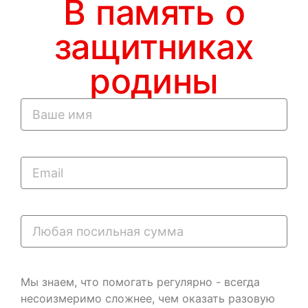
В память о
защитниках
родины
Мы знаем, что помогать регулярно - всегда
несоизмеримо сложнее, чем оказать разовую