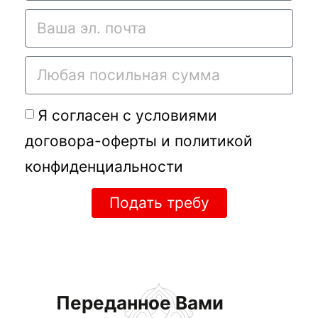
Я согласен с условиями
договора-оферты
и
политикой
конфиденциальности
Подать требу
Переданное Вами