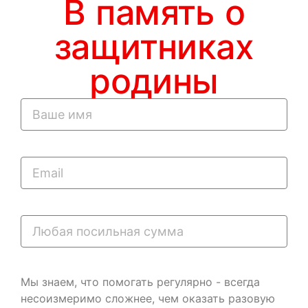
В память о
защитниках
родины
Мы знаем, что помогать регулярно - всегда
несоизмеримо сложнее, чем оказать разовую