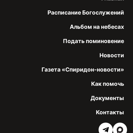
Расписание Богослужений
Альбом на небесах
Подать поминовение
Новости
Газета «Спиридон-новости»
Как помочь
Документы
Контакты