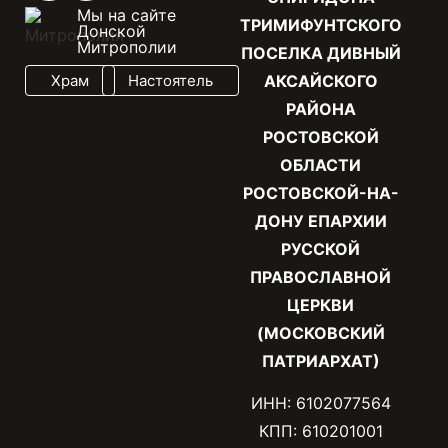
Мы на сайте
ТРИМИФУНТСКОГО
Донской
Митрополии
ПОСЕЛКА ДИВНЫЙ
Храм
Настоятель
АКСАЙСКОГО
РАЙОНА
РОСТОВСКОЙ
ОБЛАСТИ
РОСТОВСКОЙ-НА-
ДОНУ ЕПАРХИИ
РУССКОЙ
ПРАВОСЛАВНОЙ
ЦЕРКВИ
(МОСКОВСКИЙ
ПАТРИАРХАТ)
ИНН: 6102077564
КПП: 610201001