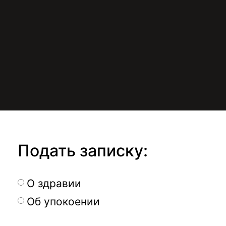
Подать записку:
О здравии
Об упокоении