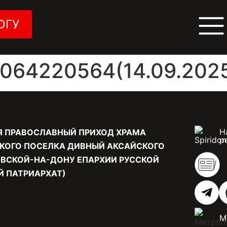
ОГУ
64220564(14.09.2025
Н
Я ПРАВОСЛАВНЫЙ ПРИХОД ХРАМА
р
КОГО ПОСЕЛКА ДИВНЫЙ АКСАЙСКОГО
ВСКОЙ-НА-ДОНУ ЕПАРХИИ РУССКОЙ
 ПАТРИАРХАТ)
М