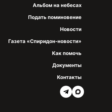
Альбом на небесах
Подать поминовение
Новости
Газета «Спиридон-новости»
Как помочь
Документы
Контакты