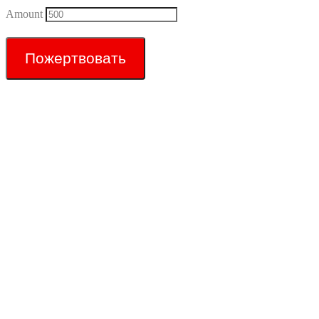
Amount
Пожертвовать