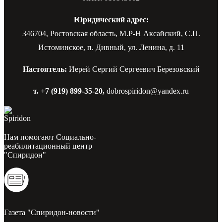
Юридический адрес:
346704, Ростовская область, М.Р-Н Аксайский, С.П.
Истоминское, п. Дивный, ул. Ленина, д. 11
Настоятель:
Иерей Сергий Сергеевич Березовский
т. +7 (919) 899-35-20,
dobrospiridon@yandex.ru
Нам помогают Социально-
реабилитационный центр
"Спиридон"
Газета "Спиридон-новости"