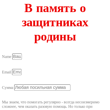
В память о
защитниках
родины
Name
Email
Сумма
Мы знаем, что помогать регулярно - всегда несоизмеримо
сложнее, чем оказать разовую помощь. Но только при