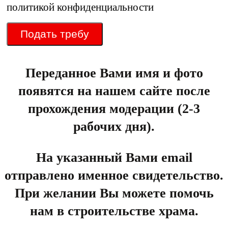
политикой конфиденциальности
Подать требу
Переданное Вами имя и фото
появятся на нашем сайте после
прохождения модерации (2-3
рабочих дня).
На указанный Вами email
отправлено именное свидетельство.
При желании Вы можете помочь
нам в строительстве храма.