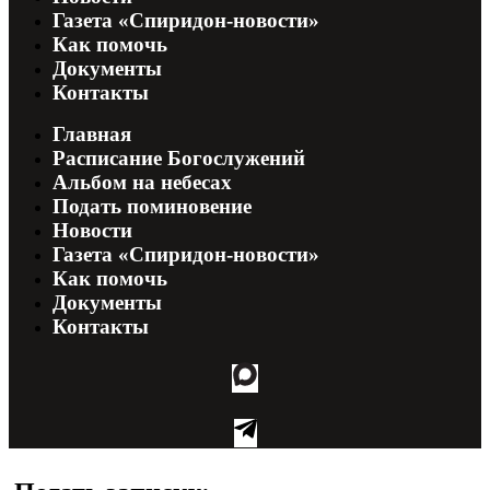
Газета «Спиридон-новости»
Как помочь
Документы
Контакты
Главная
Расписание Богослужений
Альбом на небесах
Подать поминовение
Новости
Газета «Спиридон-новости»
Как помочь
Документы
Контакты