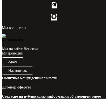
Мы в соцсетях
Мы на сайте Донской
Митрополии
Храм
Настоятель
Политика конфиденциальности
Договор оферты
Согласие на публикацию информации об умершем герое