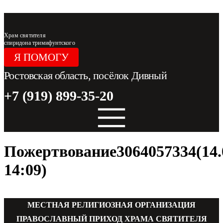
Перейти к содержимому
Храм святителя
спиридона тримифунтского
Я ПОМОГУ
Ростовская область, посёлок Дивный
+7 (919) 899-35-20
Пожертвование3064057334(14.
14:09)
МЕСТНАЯ РЕЛИГИОЗНАЯ ОРГАНИЗАЦИЯ
ПРАВОСЛАВНЫЙ ПРИХОД ХРАМА СВЯТИТЕЛЯ