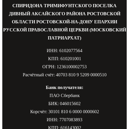
СПИРИДОНА ТРИМИФУНТСКОГО ПОСЕЛКА
ДИВНЫЙ АКСАЙСКОГО РАЙОНА РОСТОВСКОЙ
ОБЛАСТИ РОСТОВСКОЙ-НА-ДОНУ ЕПАРХИИ
РУССКОЙ ПРАВОСЛАВНОЙ ЦЕРКВИ (МОСКОВСКИЙ
ПАТРИАРХАТ)
ИНН: 6102077564
КПП: 610201001
ОГРН: 1236100002753
Расчётный счёт: 40703 810 9 5209 0000510
Банк получателя:
ПАО Сбербанк
БИК: 046015602
Корсчёт: 30101 810 6 0000 0000602
ИНН: 7707083893
КПП: 616143002