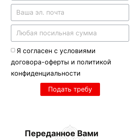
Я согласен с условиями
договора-оферты
и
политикой
конфиденциальности
Подать требу
Переданное Вами