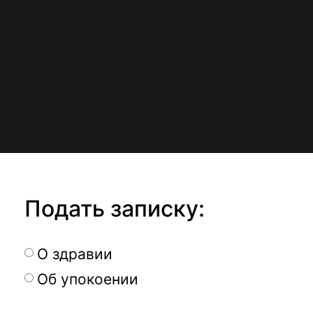
Подать записку:
О здравии
Об упокоении