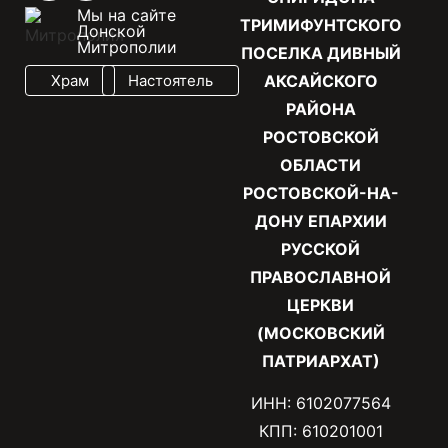
Мы на сайте
ТРИМИФУНТСКОГО
Донской
Митрополии
ПОСЕЛКА ДИВНЫЙ
Храм
Настоятель
АКСАЙСКОГО
РАЙОНА
РОСТОВСКОЙ
ОБЛАСТИ
РОСТОВСКОЙ-НА-
ДОНУ ЕПАРХИИ
РУССКОЙ
ПРАВОСЛАВНОЙ
ЦЕРКВИ
(МОСКОВСКИЙ
ПАТРИАРХАТ)
ИНН: 6102077564
КПП: 610201001