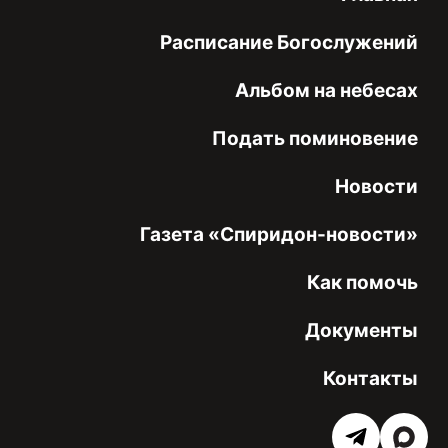
Расписание Богослужений
Альбом на небесах
Подать поминовение
Новости
Газета «Спиридон-новости»
Как помочь
Документы
Контакты