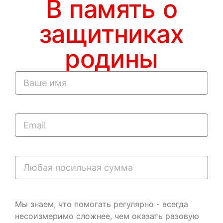
В память о
защитниках
родины
Мы знаем, что помогать регулярно - всегда
несоизмеримо сложнее, чем оказать разовую