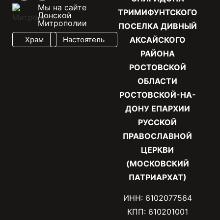
Мы на сайте
ТРИМИФУНТСКОГО
Донской
Митрополии
ПОСЕЛКА ДИВНЫЙ
Храм
Настоятель
АКСАЙСКОГО
РАЙОНА
РОСТОВСКОЙ
ОБЛАСТИ
РОСТОВСКОЙ-НА-
ДОНУ ЕПАРХИИ
РУССКОЙ
ПРАВОСЛАВНОЙ
ЦЕРКВИ
(МОСКОВСКИЙ
ПАТРИАРХАТ)
ИНН: 6102077564
КПП: 610201001