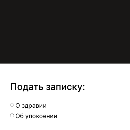
Подать записку:
О здравии
Об упокоении