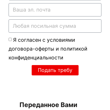
Я согласен с условиями
договора-оферты
и
политикой
конфиденциальности
Подать требу
Переданное Вами