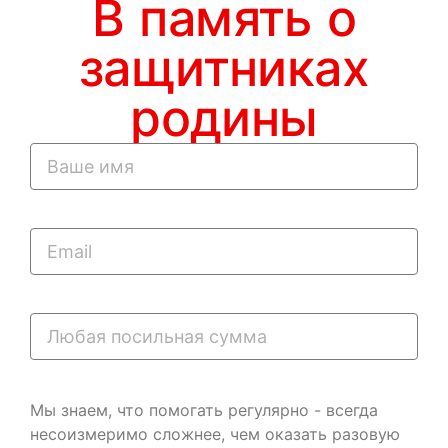
В память о
защитниках
родины
Мы знаем, что помогать регулярно - всегда
несоизмеримо сложнее, чем оказать разовую