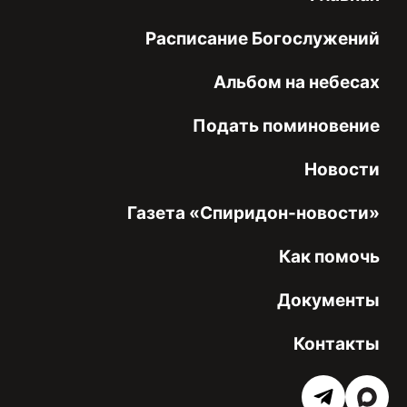
Расписание Богослужений
Альбом на небесах
Подать поминовение
Новости
Газета «Спиридон-новости»
Как помочь
Документы
Контакты