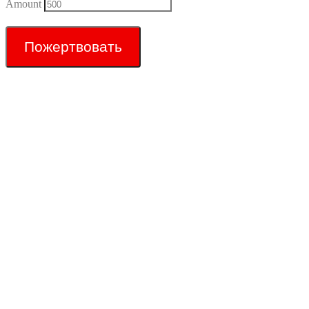
Amount
Пожертвовать