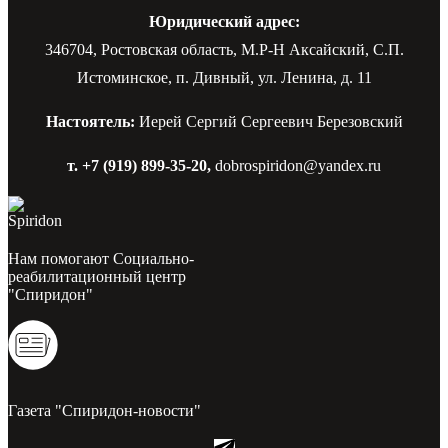
Юридический адрес:
346704, Ростовская область, М.Р-Н Аксайский, С.П.
Истоминское, п. Дивный, ул. Ленина, д. 11
Настоятель:
Иерей Сергий Сергеевич Березовский
т. +7 (919) 899-35-20,
dobrospiridon@yandex.ru
Нам помогают Социально-
реабилитационный центр
"Спиридон"
Газета "Спиридон-новости"