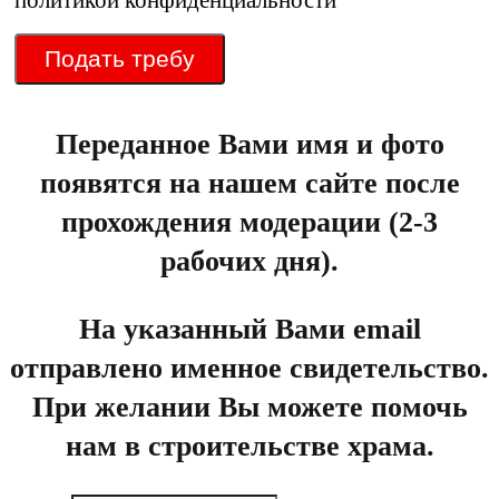
Подать требу
Переданное Вами имя и фото
появятся на нашем сайте после
прохождения модерации (2-3
рабочих дня).
На указанный Вами email
отправлено именное свидетельство.
При желании Вы можете помочь
нам в строительстве храма.