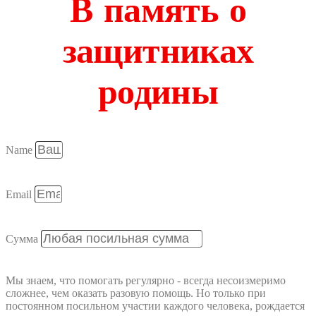
В память о
защитниках
родины
Name
Email
Сумма
Мы знаем, что помогать регулярно - всегда несоизмеримо
сложнее, чем оказать разовую помощь. Но только при
постоянном посильном участии каждого человека, рождается