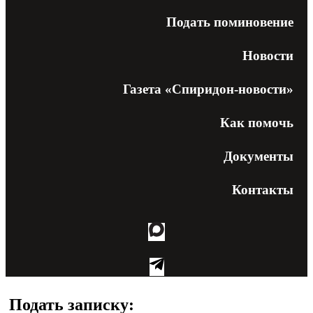
Подать поминовение
Новости
Газета «Спиридон-новости»
Как помочь
Документы
Контакты
Подать записку: