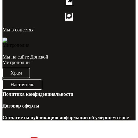
Мы в соцсетях
Мы на сайте Донской
Митрополии
Храм
Настоятель
Политика конфиденциальности
Договор оферты
Согласие на публикацию информации об умершем герое