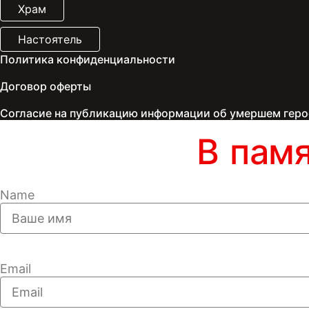
Храм
Настоятель
Политика конфиденциальности
Договор оферты
Согласие на публикацию информации об умершем геро
В пам
Name
Email