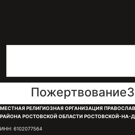
Пожертвование30
МЕСТНАЯ РЕЛИГИОЗНАЯ ОРГАНИЗАЦИЯ ПРАВОСЛАВ
РАЙОНА РОСТОВСКОЙ ОБЛАСТИ РОСТОВСКОЙ-НА-Д
ИНН: 6102077564