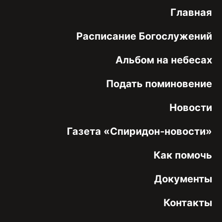
Главная
Расписание Богослужений
Альбом на небесах
Подать поминовение
Новости
Газета «Спиридон-новости»
Как помочь
Документы
Контакты