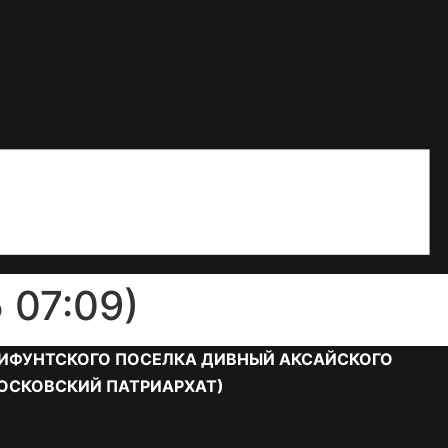
 07:09)
ИФУНТСКОГО ПОСЕЛКА ДИВНЫЙ АКСАЙСКОГО
ОСКОВСКИЙ ПАТРИАРХАТ)