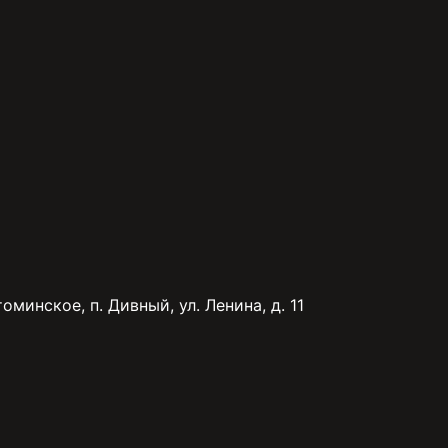
минское, п. Дивный, ул. Ленина, д. 11