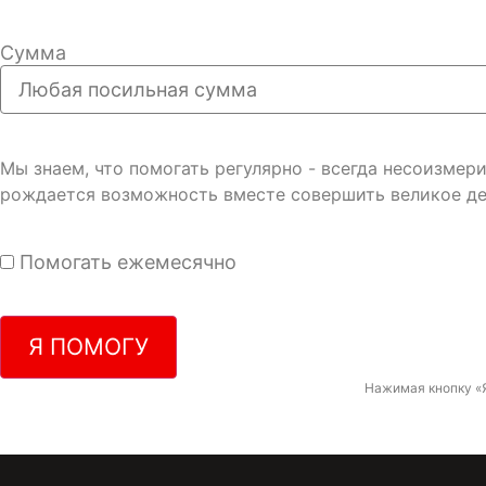
Сумма
Мы знаем, что помогать регулярно - всегда несоизме
рождается возможность вместе совершить великое де
Помогать ежемесячно
Я ПОМОГУ
Нажимая кнопку «