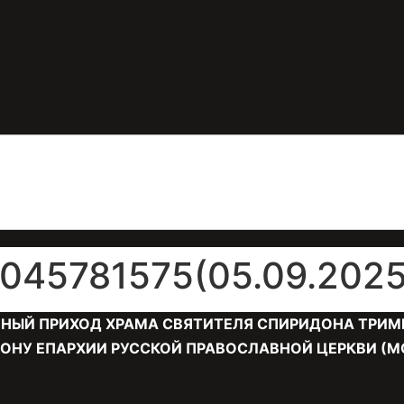
45781575(05.09.2025
НЫЙ ПРИХОД ХРАМА СВЯТИТЕЛЯ СПИРИДОНА ТРИМ
ОНУ ЕПАРХИИ РУССКОЙ ПРАВОСЛАВНОЙ ЦЕРКВИ (М