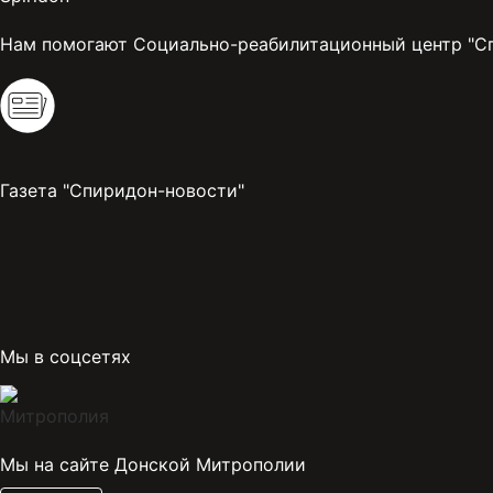
Нам помогают Социально-реабилитационный центр "С
Газета "Спиридон-новости"
Мы в соцсетях
Мы на сайте Донской Митрополии