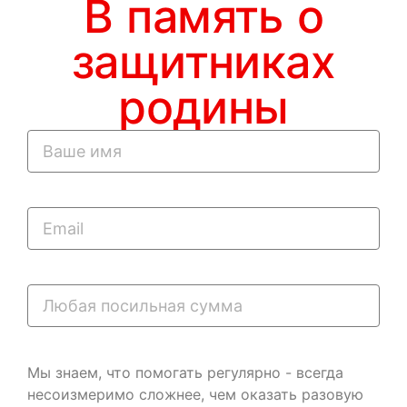
В память о
защитниках
родины
Мы знаем, что помогать регулярно - всегда
несоизмеримо сложнее, чем оказать разовую