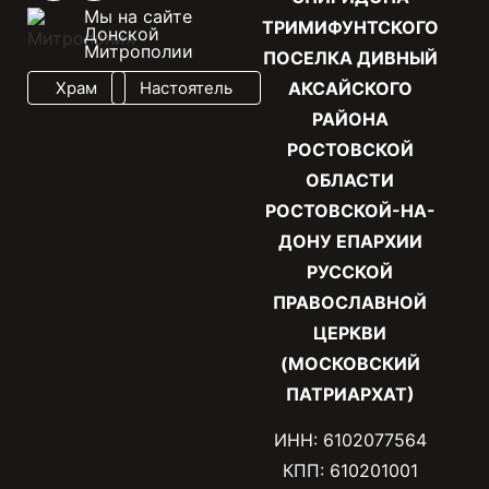
Мы на сайте
ТРИМИФУНТСКОГО
Донской
Митрополии
ПОСЕЛКА ДИВНЫЙ
Храм
Настоятель
АКСАЙСКОГО
РАЙОНА
РОСТОВСКОЙ
ОБЛАСТИ
РОСТОВСКОЙ-НА-
ДОНУ ЕПАРХИИ
РУССКОЙ
ПРАВОСЛАВНОЙ
ЦЕРКВИ
(МОСКОВСКИЙ
ПАТРИАРХАТ)
ИНН: 6102077564
КПП: 610201001