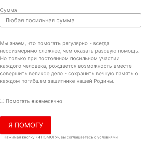
Сумма
Мы знаем, что помогать регулярно - всегда
несоизмеримо сложнее, чем оказать разовую помощь.
Но только при постоянном посильном участии
каждого человека, рождается возможность вместе
совершить великое дело - сохранить вечную память о
каждом погибшем защитнике нашей Родины.
Помогать ежемесячно
Я ПОМОГУ
Нажимая кнопку «Я ПОМОГУ», вы соглашаетесь с условиями
договора-