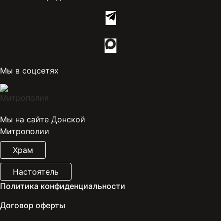
Мы в соцсетях
Мы на сайте Донской
Митрополии
Храм
Настоятель
Политика конфиденциальности
Договор оферты