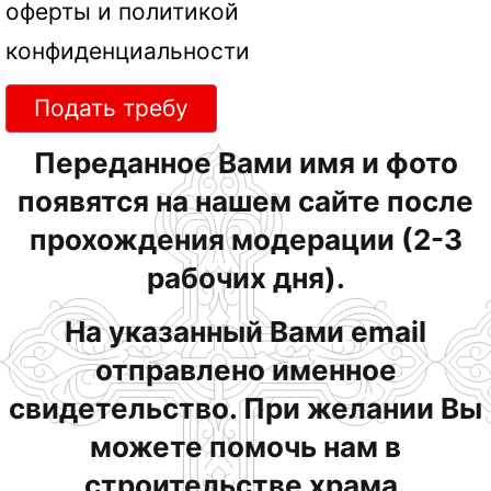
оферты
и
политикой
конфиденциальности
Подать требу
Переданное Вами имя и фото
появятся на нашем сайте после
прохождения модерации (2-3
рабочих дня).
На указанный Вами email
отправлено именное
свидетельство. При желании Вы
можете помочь нам в
строительстве храма.