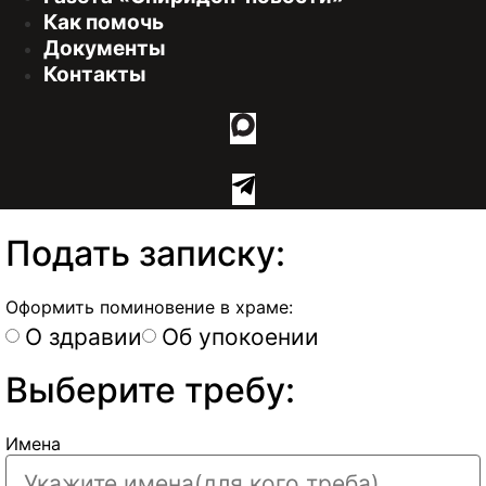
Как помочь
Документы
Контакты
Подать записку:
Оформить поминовение в храме:
О здравии
Об упокоении
Выберите требу:
Имена