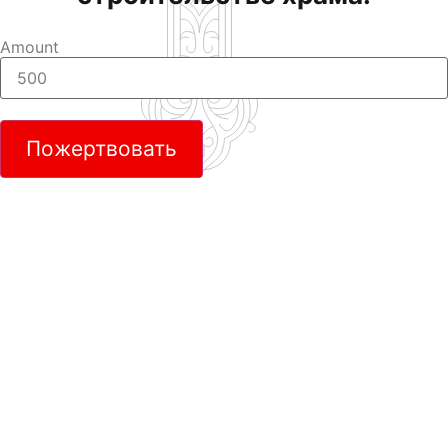
Amount
Пожертвовать