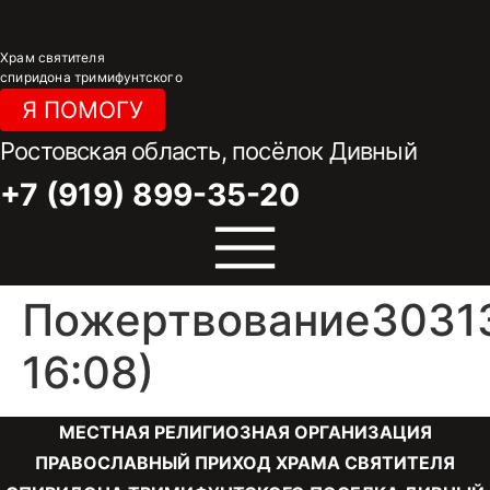
Перейти
к
Храм святителя
содержимому
спиридона тримифунтского
Я ПОМОГУ
Ростовская область, посёлок Дивный
+7 (919) 899-35-20
Пожертвование30313
16:08)
МЕСТНАЯ РЕЛИГИОЗНАЯ ОРГАНИЗАЦИЯ
ПРАВОСЛАВНЫЙ ПРИХОД ХРАМА СВЯТИТЕЛЯ