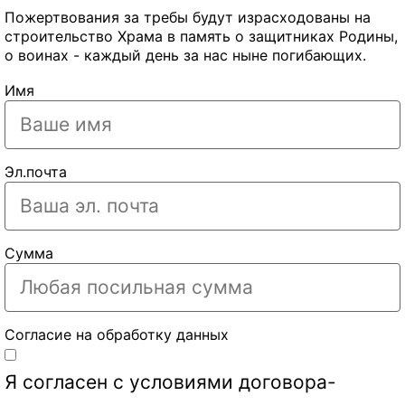
Пожертвования за требы будут израсходованы на
строительство Храма в память о защитниках Родины,
о воинах - каждый день за нас ныне погибающих.
Имя
Эл.почта
Сумма
Согласие на обработку данных
Я согласен с условиями
договора-