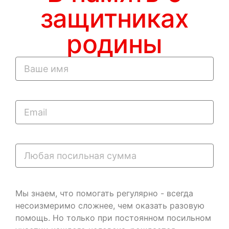
защитниках
родины
Мы знаем, что помогать регулярно - всегда
несоизмеримо сложнее, чем оказать разовую
помощь. Но только при постоянном посильном