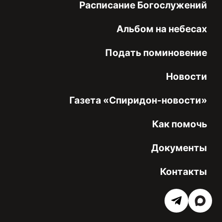
Расписание Богослужений
Альбом на небесах
Подать поминовение
Новости
Газета «Спиридон-новости»
Как помочь
Документы
Контакты