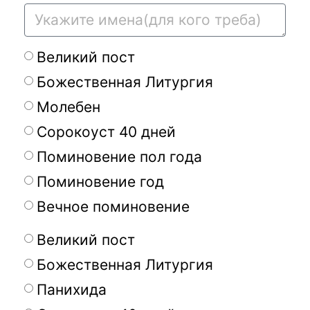
Великий пост
Божественная Литургия
Молебен
Сорокоуст 40 дней
Поминовение пол года
Поминовение год
Вечное поминовение
Великий пост
Божественная Литургия
Панихида