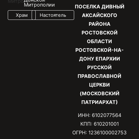
Митрополии
ПОСЕЛКА ДИВНЫЙ
Храм
Настоятель
АКСАЙСКОГО
РАЙОНА
РОСТОВСКОЙ
ОБЛАСТИ
РОСТОВСКОЙ-НА-
ДОНУ ЕПАРХИИ
РУССКОЙ
ПРАВОСЛАВНОЙ
ЦЕРКВИ
(МОСКОВСКИЙ
ПАТРИАРХАТ)
ИНН: 6102077564
КПП: 610201001
ОГРН: 1236100002753