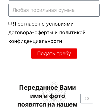
Я согласен с условиями
договора-оферты
и
политикой
конфиденциальности
Подать требу
Переданное Вами
имя и фото
появятся на нашем