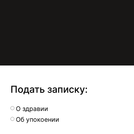
Подать записку:
О здравии
Об упокоении