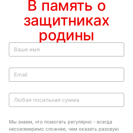
В память о
защитниках
родины
Мы знаем, что помогать регулярно - всегда
несоизмеримо сложнее, чем оказать разовую