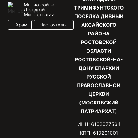
Мы на сайте
ТРИМИФУНТСКОГО
Донской
Митрополии
ПОСЕЛКА ДИВНЫЙ
Храм
Настоятель
АКСАЙСКОГО
РАЙОНА
РОСТОВСКОЙ
ОБЛАСТИ
РОСТОВСКОЙ-НА-
ДОНУ ЕПАРХИИ
РУССКОЙ
ПРАВОСЛАВНОЙ
ЦЕРКВИ
(МОСКОВСКИЙ
ПАТРИАРХАТ)
ИНН: 6102077564
КПП: 610201001