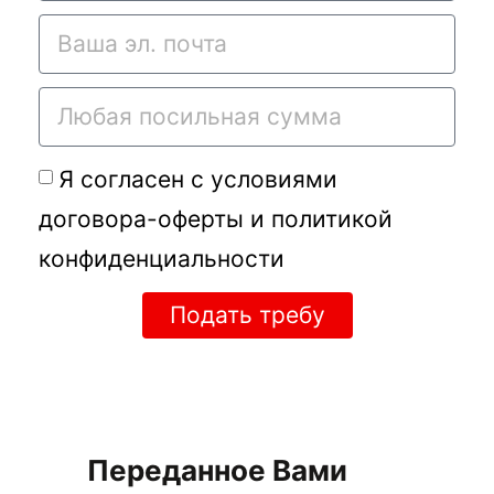
Я согласен с условиями
договора-оферты
и
политикой
конфиденциальности
Подать требу
Переданное Вами