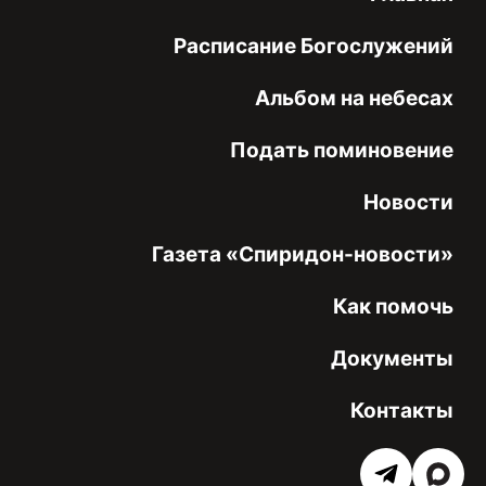
Расписание Богослужений
Альбом на небесах
Подать поминовение
Новости
Газета «Спиридон-новости»
Как помочь
Документы
Контакты