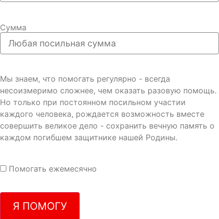
Сумма
Мы знаем, что помогать регулярно - всегда
несоизмеримо сложнее, чем оказать разовую помощь.
Но только при постоянном посильном участии
каждого человека, рождается возможность вместе
совершить великое дело - сохранить вечную память о
каждом погибшем защитнике нашей Родины.
Помогать ежемесячно
Я ПОМОГУ