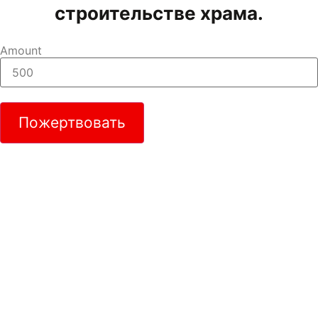
строительстве храма.
Amount
Пожертвовать