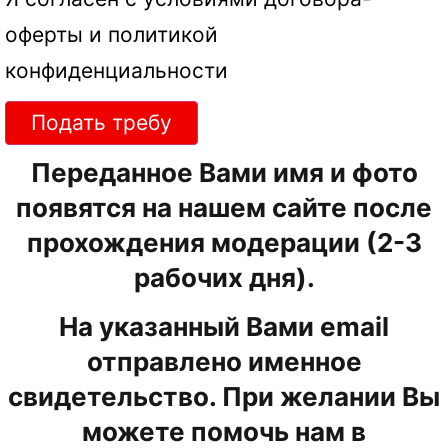
оферты
и
политикой
конфиденциальности
Подать требу
Переданное Вами имя и фото
появятся на нашем сайте после
прохождения модерации (2-3
рабочих дня).
На указанный Вами email
отправлено именное
свидетельство. При желании Вы
можете помочь нам в