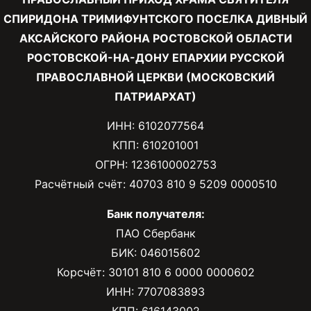
СПИРИДОНА ТРИМИФУНТСКОГО ПОСЕЛКА ДИВНЫЙ
АКСАЙСКОГО РАЙОНА РОСТОВСКОЙ ОБЛАСТИ
РОСТОВСКОЙ-НА-ДОНУ ЕПАРХИИ РУССКОЙ
ПРАВОСЛАВНОЙ ЦЕРКВИ (МОСКОВСКИЙ
ПАТРИАРХАТ)
ИНН: 6102077564
КПП: 610201001
ОГРН: 1236100002753
Расчётный счёт: 40703 810 9 5209 0000510
Банк получателя:
ПАО Сбербанк
БИК: 046015602
Корсчёт: 30101 810 6 0000 0000602
ИНН: 7707083893
КПП: 616143002