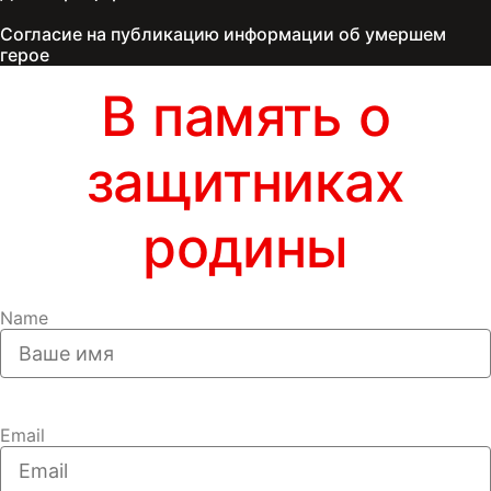
Согласие на публикацию информации об умершем
герое
В память о
защитниках
родины
Name
Email