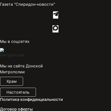
Газета "Спиридон-новости"
Мы в соцсетях
Мы на сайте Донской
Митрополии
Храм
Настоятель
Политика конфиденциальности
Договор оферты