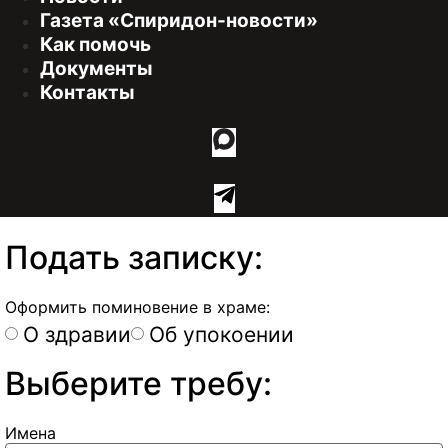
Газета «Спиридон-новости»
Как помочь
Документы
Контакты
Подать записку:
Оформить поминовение в храме:
О здравии
Об упокоении
Выберите требу:
Имена