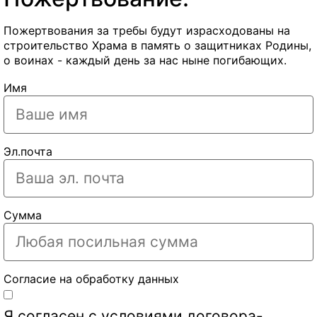
Пожертвования за требы будут израсходованы на
строительство Храма в память о защитниках Родины,
о воинах - каждый день за нас ныне погибающих.
Имя
Эл.почта
Сумма
Согласие на обработку данных
Я согласен с условиями
договора-