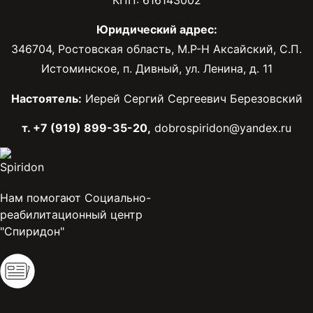
Юридический адрес:
346704, Ростовская область, М.Р-Н Аксайский, С.П.
Истоминское, п. Дивный, ул. Ленина, д. 11
Настоятель:
Иерей Сергий Сергеевич Березовский
т. +7 (919) 899-35-20,
dobrospiridon@yandex.ru
Нам помогают Социально-
реабилитационный центр
"Спиридон"