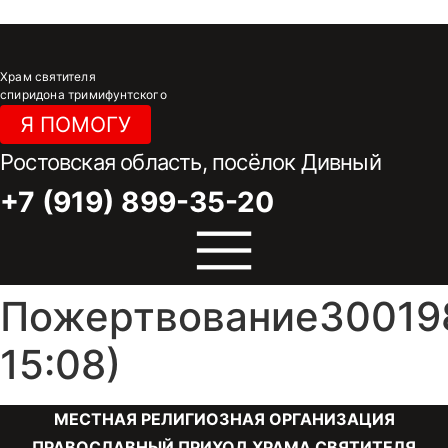
Перейти к содержимому
Храм святителя
спиридона тримифунтского
Я ПОМОГУ
Ростовская область, посёлок Дивный
+7 (919) 899-35-20
Пожертвование300198
15:08)
МЕСТНАЯ РЕЛИГИОЗНАЯ ОРГАНИЗАЦИЯ
ПРАВОСЛАВНЫЙ ПРИХОД ХРАМА СВЯТИТЕЛЯ