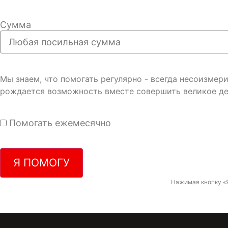
Сумма
Мы знаем, что помогать регулярно - всегда несоизме
рождается возможность вместе совершить великое де
Помогать ежемесячно
Я ПОМОГУ
Нажимая кнопку «