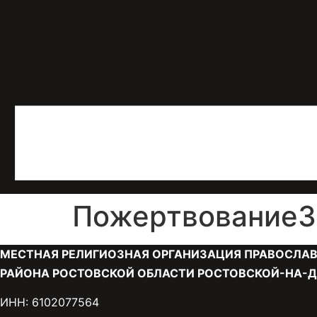
Пожертвование30
МЕСТНАЯ РЕЛИГИОЗНАЯ ОРГАНИЗАЦИЯ ПРАВОСЛАВ
РАЙОНА РОСТОВСКОЙ ОБЛАСТИ РОСТОВСКОЙ-НА-Д
ИНН: 6102077564