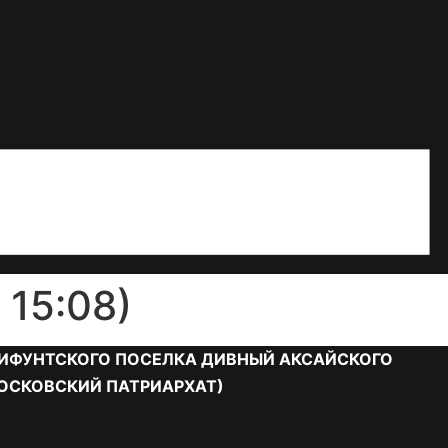
15:08)
ИФУНТСКОГО ПОСЕЛКА ДИВНЫЙ АКСАЙСКОГО
ОСКОВСКИЙ ПАТРИАРХАТ)