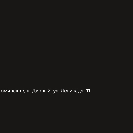
минское, п. Дивный, ул. Ленина, д. 11