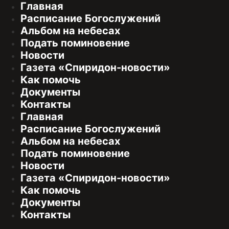
Главная
Расписание Богослужений
Альбом на небесах
Подать поминовение
Новости
Газета «Спиридон-новости»
Как помочь
Документы
Контакты
Главная
Расписание Богослужений
Альбом на небесах
Подать поминовение
Новости
Газета «Спиридон-новости»
Как помочь
Документы
Контакты