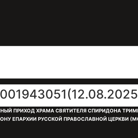
01943051(12.08.2025 
НЫЙ ПРИХОД ХРАМА СВЯТИТЕЛЯ СПИРИДОНА ТРИМ
ОНУ ЕПАРХИИ РУССКОЙ ПРАВОСЛАВНОЙ ЦЕРКВИ (М