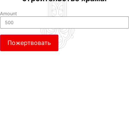
Amount
Пожертвовать