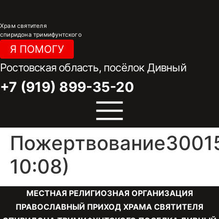
Перейти
к
Храм святителя
содержимому
спиридона тримифунтского
Я ПОМОГУ
Ростовская область, посёлок Дивный
+7 (919) 899-35-20
Пожертвование30015
10:08)
МЕСТНАЯ РЕЛИГИОЗНАЯ ОРГАНИЗАЦИЯ
ПРАВОСЛАВНЫЙ ПРИХОД ХРАМА СВЯТИТЕЛЯ