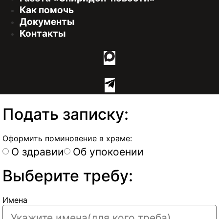
Как помочь
Документы
Контакты
Подать записку:
Оформить поминовение в храме:
О здравии
Об упокоении
Выберите требу:
Имена