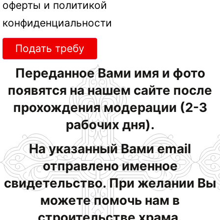
оферты
и
политикой
конфиденциальности
Подать требу
Переданное Вами имя и фото
появятся на нашем сайте после
прохождения модерации (2-3
рабочих дня).
На указанный Вами email
отправлено именное
свидетельство. При желании Вы
можете помочь нам в
строительстве храма.