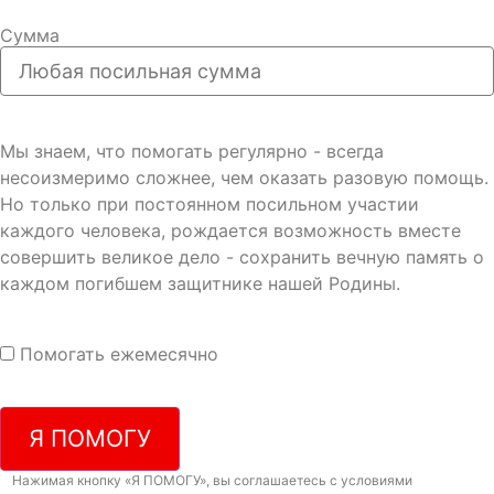
Сумма
Мы знаем, что помогать регулярно - всегда
несоизмеримо сложнее, чем оказать разовую помощь.
Но только при постоянном посильном участии
каждого человека, рождается возможность вместе
совершить великое дело - сохранить вечную память о
каждом погибшем защитнике нашей Родины.
Помогать ежемесячно
Я ПОМОГУ
Нажимая кнопку «Я ПОМОГУ», вы соглашаетесь с условиями
договора-