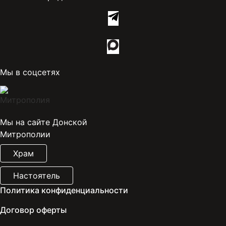
Мы в соцсетях
Мы на сайте Донской
Митрополии
Храм
Настоятель
Политика конфиденциальности
Договор оферты