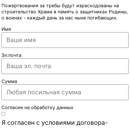
Пожертвования за требы будут израсходованы на
строительство Храма в память о защитниках Родины,
о воинах - каждый день за нас ныне погибающих.
Имя
Эл.почта
Сумма
Согласие на обработку данных
Я согласен с условиями
договора-