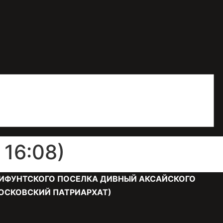
16:08)
ИФУНТСКОГО ПОСЕЛКА ДИВНЫЙ АКСАЙСКОГО
ОСКОВСКИЙ ПАТРИАРХАТ)