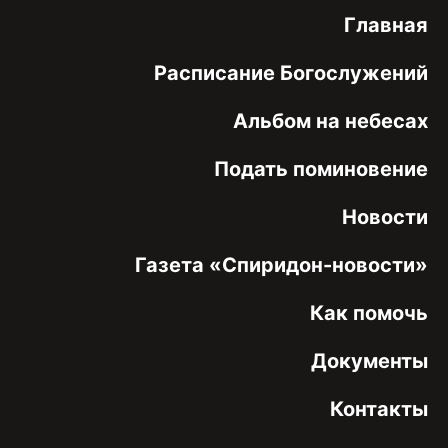
Главная
Расписание Богослужений
Альбом на небесах
Подать поминовение
Новости
Газета «Спиридон-новости»
Как помочь
Документы
Контакты