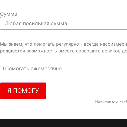
Сумма
Мы знаем, что помогать регулярно - всегда несоизме
рождается возможность вместе совершить великое де
Помогать ежемесячно
Я ПОМОГУ
Нажимая кнопку «