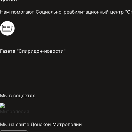
Нам помогают Социально-реабилитационный центр "С
Газета "Спиридон-новости"
Мы в соцсетях
Мы на сайте Донской Митрополии