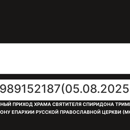
89152187(05.08.2025 
НЫЙ ПРИХОД ХРАМА СВЯТИТЕЛЯ СПИРИДОНА ТРИМ
ОНУ ЕПАРХИИ РУССКОЙ ПРАВОСЛАВНОЙ ЦЕРКВИ (М