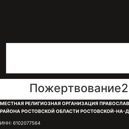
Пожертвование29
МЕСТНАЯ РЕЛИГИОЗНАЯ ОРГАНИЗАЦИЯ ПРАВОСЛАВ
РАЙОНА РОСТОВСКОЙ ОБЛАСТИ РОСТОВСКОЙ-НА-Д
ИНН: 6102077564