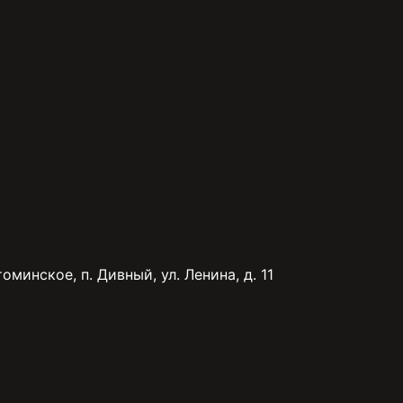
минское, п. Дивный, ул. Ленина, д. 11