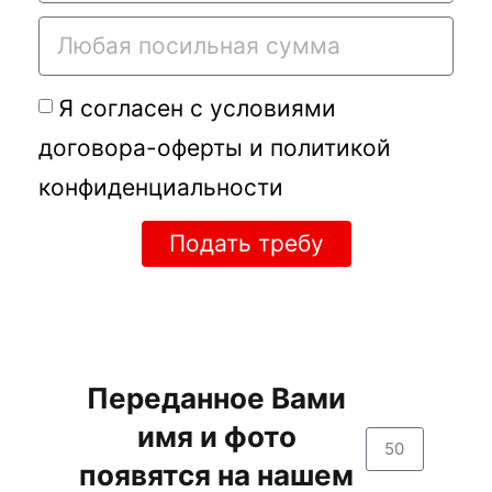
Я согласен с условиями
договора-оферты
и
политикой
конфиденциальности
Подать требу
Переданное Вами
имя и фото
появятся на нашем