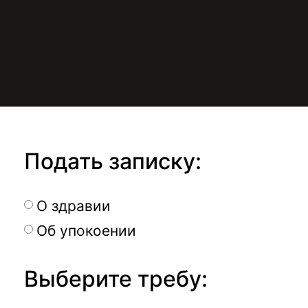
Подать записку:
О здравии
Об упокоении
Выберите требу: