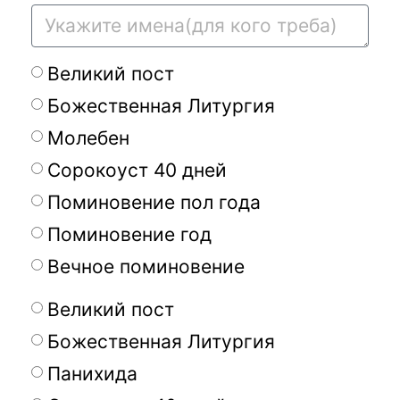
Великий пост
Божественная Литургия
Молебен
Сорокоуст 40 дней
Поминовение пол года
Поминовение год
Вечное поминовение
Великий пост
Божественная Литургия
Панихида