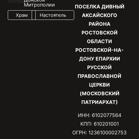
Митрополии
ПОСЕЛКА ДИВНЫЙ
Храм
Настоятель
АКСАЙСКОГО
РАЙОНА
РОСТОВСКОЙ
ОБЛАСТИ
РОСТОВСКОЙ-НА-
ДОНУ ЕПАРХИИ
РУССКОЙ
ПРАВОСЛАВНОЙ
ЦЕРКВИ
(МОСКОВСКИЙ
ПАТРИАРХАТ)
ИНН: 6102077564
КПП: 610201001
ОГРН: 1236100002753