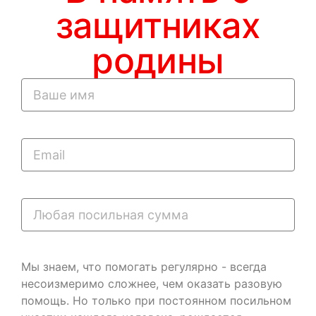
защитниках
родины
Мы знаем, что помогать регулярно - всегда
несоизмеримо сложнее, чем оказать разовую
помощь. Но только при постоянном посильном