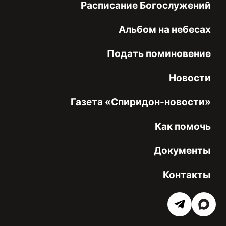
Расписание Богослужений
Альбом на небесах
Подать поминовение
Новости
Газета «Спиридон-новости»
Как помочь
Документы
Контакты