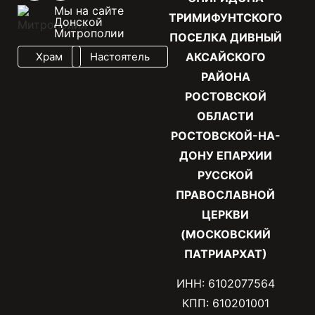
Мы на сайте
ТРИМИФУНТСКОГО
Донской
Митрополии
ПОСЕЛКА ДИВНЫЙ
Храм
Настоятель
АКСАЙСКОГО
РАЙОНА
РОСТОВСКОЙ
ОБЛАСТИ
РОСТОВСКОЙ-НА-
ДОНУ ЕПАРХИИ
РУССКОЙ
ПРАВОСЛАВНОЙ
ЦЕРКВИ
(МОСКОВСКИЙ
ПАТРИАРХАТ)
ИНН: 6102077564
КПП: 610201001