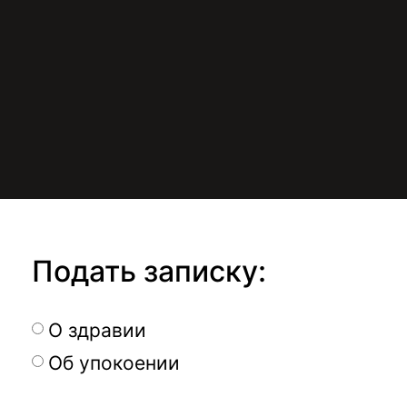
Подать записку:
О здравии
Об упокоении