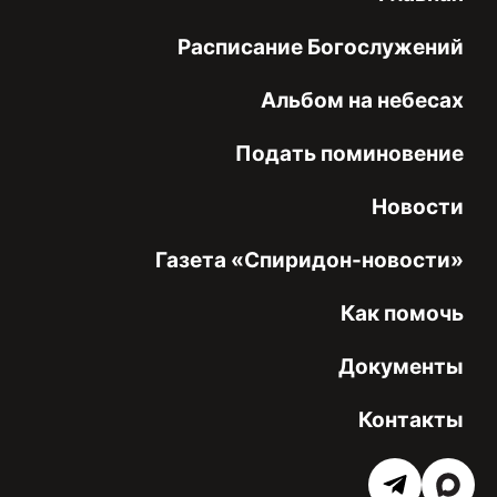
Расписание Богослужений
Альбом на небесах
Подать поминовение
Новости
Газета «Спиридон-новости»
Как помочь
Документы
Контакты