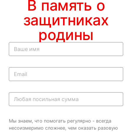
В память о
защитниках
родины
Мы знаем, что помогать регулярно - всегда
несоизмеримо сложнее, чем оказать разовую