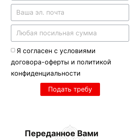
Я согласен с условиями
договора-оферты
и
политикой
конфиденциальности
Подать требу
Переданное Вами