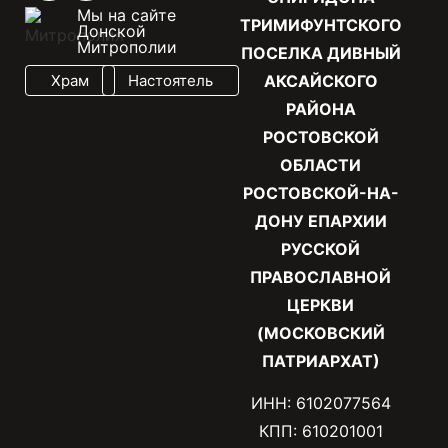
Мы на сайте
ТРИМИФУНТСКОГО
Донской
Митрополии
ПОСЕЛКА ДИВНЫЙ
Храм
Настоятель
АКСАЙСКОГО
РАЙОНА
РОСТОВСКОЙ
ОБЛАСТИ
РОСТОВСКОЙ-НА-
ДОНУ ЕПАРХИИ
РУССКОЙ
ПРАВОСЛАВНОЙ
ЦЕРКВИ
(МОСКОВСКИЙ
ПАТРИАРХАТ)
ИНН: 6102077564
КПП: 610201001