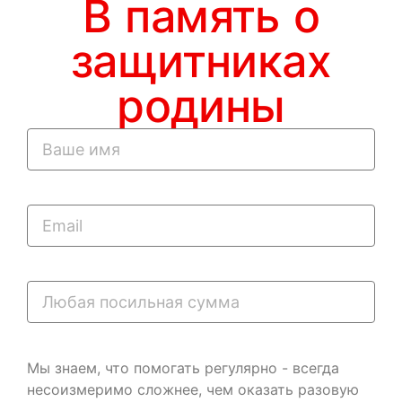
В память о
защитниках
родины
Мы знаем, что помогать регулярно - всегда
несоизмеримо сложнее, чем оказать разовую