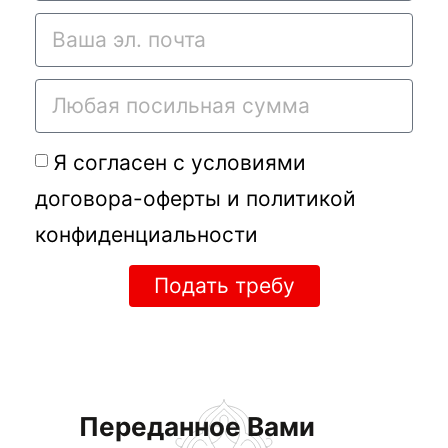
Я согласен с условиями
договора-оферты
и
политикой
конфиденциальности
Подать требу
Переданное Вами