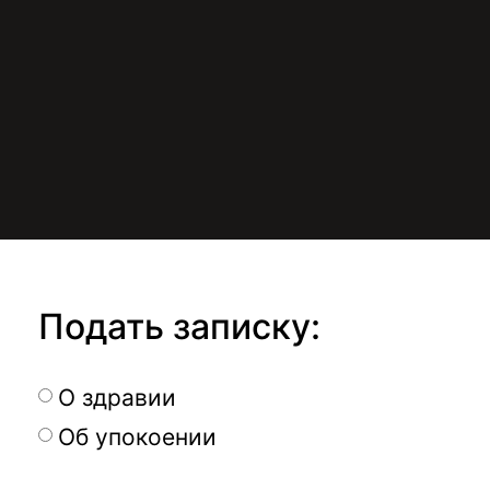
Подать записку:
О здравии
Об упокоении