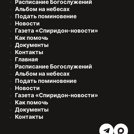
Расписание Богослужений
Альбом на небесах
Подать поминовение
Новости
Газета «Спиридон-новости»
Как помочь
Документы
Контакты
Главная
Расписание Богослужений
Альбом на небесах
Подать поминовение
Новости
Газета «Спиридон-новости»
Как помочь
Документы
Контакты