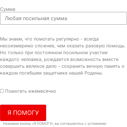
Сумма
Мы знаем, что помогать регулярно - всегда
несоизмеримо сложнее, чем оказать разовую помощь.
Но только при постоянном посильном участии
каждого человека, рождается возможность вместе
совершить великое дело - сохранить вечную память о
каждом погибшем защитнике нашей Родины.
Помогать ежемесячно
Я ПОМОГУ
Нажимая кнопку «Я ПОМОГУ», вы соглашаетесь с условиями
договора-