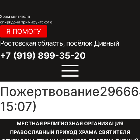
Перейти
к
Храм святителя
содержимому
спиридона тримифунтского
Я ПОМОГУ
Ростовская область, посёлок Дивный
+7 (919) 899-35-20
Пожертвование296668
15:07)
МЕСТНАЯ РЕЛИГИОЗНАЯ ОРГАНИЗАЦИЯ
ПРАВОСЛАВНЫЙ ПРИХОД ХРАМА СВЯТИТЕЛЯ