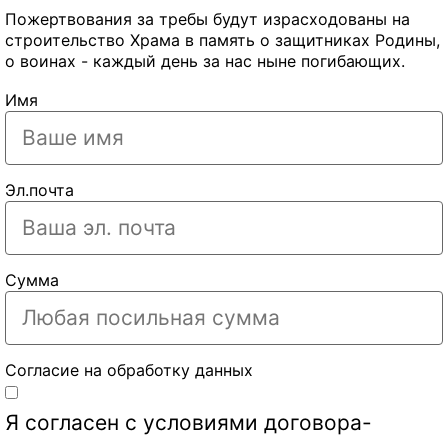
Пожертвования за требы будут израсходованы на
строительство Храма в память о защитниках Родины,
о воинах - каждый день за нас ныне погибающих.
Имя
Эл.почта
Сумма
Согласие на обработку данных
Я согласен с условиями
договора-