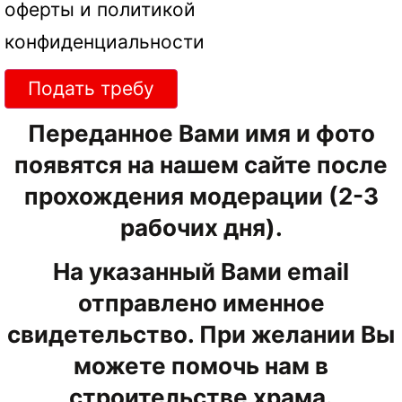
оферты
и
политикой
конфиденциальности
Подать требу
Переданное Вами имя и фото
появятся на нашем сайте после
прохождения модерации (2-3
рабочих дня).
На указанный Вами email
отправлено именное
свидетельство. При желании Вы
можете помочь нам в
строительстве храма.