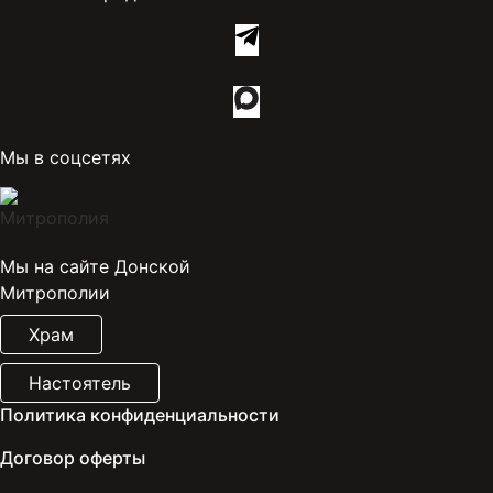
Мы в соцсетях
Мы на сайте Донской
Митрополии
Храм
Настоятель
Политика конфиденциальности
Договор оферты