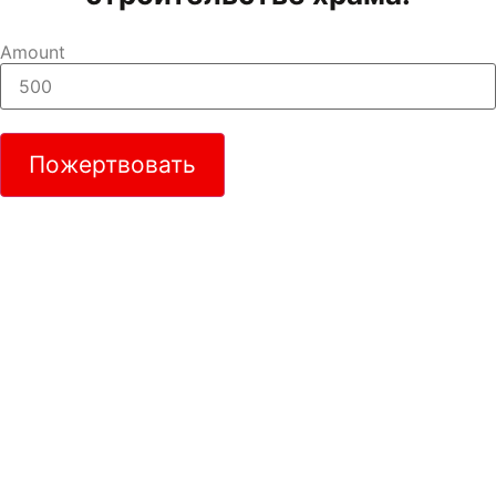
Amount
Пожертвовать