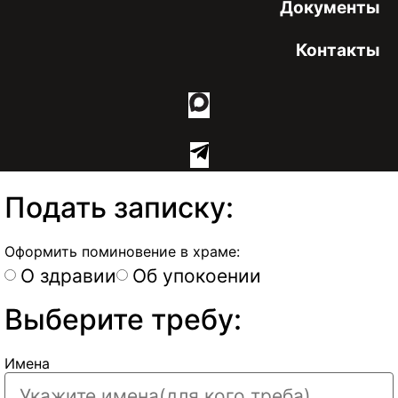
Документы
Контакты
Подать записку:
Оформить поминовение в храме:
О здравии
Об упокоении
Выберите требу:
Имена