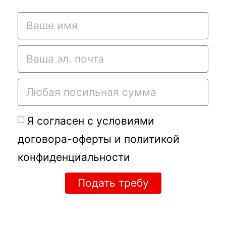
Я согласен с условиями
договора-оферты
и
политикой
конфиденциальности
Подать требу