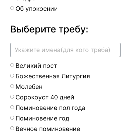
Об упокоении
Выберите требу:
Великий пост
Божественная Литургия
Молебен
Сорокоуст 40 дней
Поминовение пол года
Поминовение год
Вечное поминовение