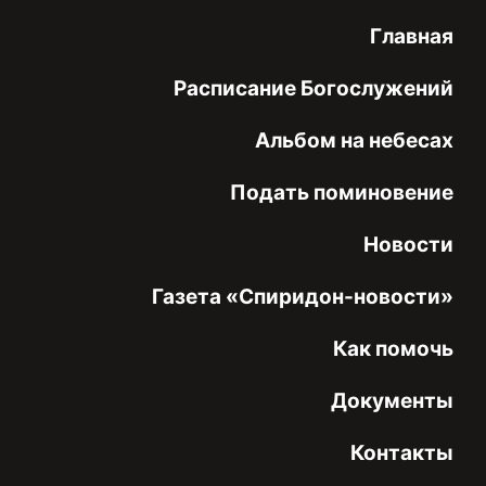
Главная
Расписание Богослужений
Альбом на небесах
Подать поминовение
Новости
Газета «Спиридон-новости»
Как помочь
Документы
Контакты