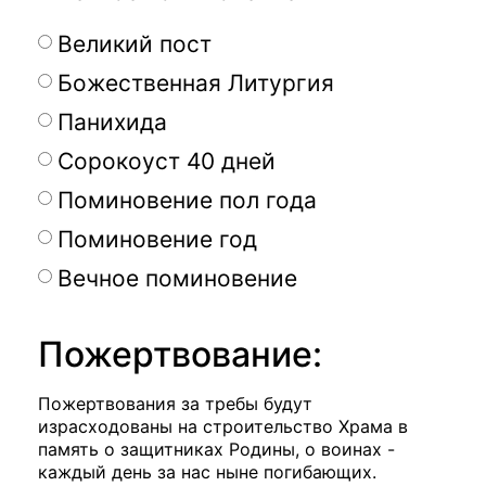
Великий пост
Божественная Литургия
Панихида
Сорокоуст 40 дней
Поминовение пол года
Поминовение год
Вечное поминовение
Пожертвование:
Пожертвования за требы будут
израсходованы на строительство Храма в
память о защитниках Родины, о воинах -
каждый день за нас ныне погибающих.