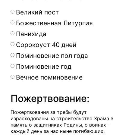
Великий пост
Божественная Литургия
Панихида
Сорокоуст 40 дней
Поминовение пол года
Поминовение год
Вечное поминовение
Пожертвование:
Пожертвования за требы будут
израсходованы на строительство Храма в
память о защитниках Родины, о воинах -
каждый день за нас ныне погибающих.