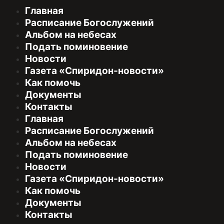
Главная
Расписание Богослужений
Альбом на небесах
Подать поминовение
Новости
Газета «Спиридон-новости»
Как помочь
Документы
Контакты
Главная
Расписание Богослужений
Альбом на небесах
Подать поминовение
Новости
Газета «Спиридон-новости»
Как помочь
Документы
Контакты