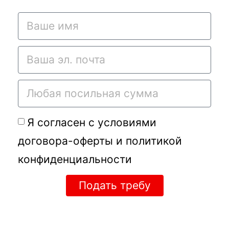
Я согласен с условиями
договора-оферты
и
политикой
конфиденциальности
Подать требу