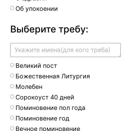
Об упокоении
Выберите требу:
Великий пост
Божественная Литургия
Молебен
Сорокоуст 40 дней
Поминовение пол года
Поминовение год
Вечное поминовение