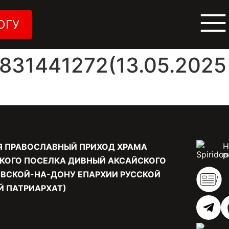
ОГУ
31441272(13.05.2025 
Н
Я ПРАВОСЛАВНЫЙ ПРИХОД ХРАМА
р
КОГО ПОСЕЛКА ДИВНЫЙ АКСАЙСКОГО
ВСКОЙ-НА-ДОНУ ЕПАРХИИ РУССКОЙ
 ПАТРИАРХАТ)