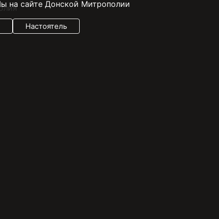
ы на сайте Донской Митрополии
Настоятель