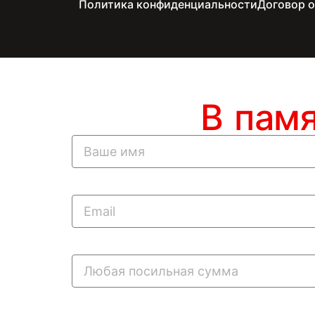
Политика конфиденциальности
Договор 
В пам