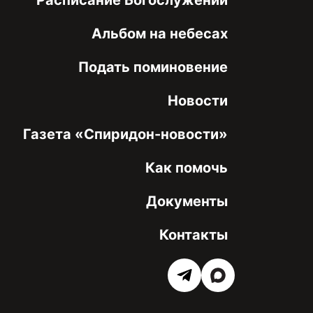
Альбом на небесах
Подать поминовение
Новости
Газета «Спиридон-новости»
Как помочь
Документы
Контакты