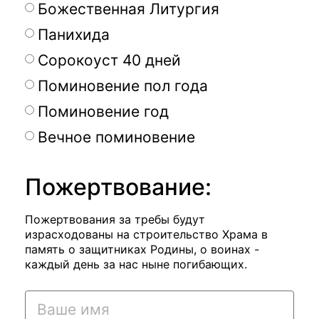
Божественная Литургия
Панихида
Сорокоуст 40 дней
Поминовение пол года
Поминовение год
Вечное поминовение
Пожертвование:
Пожертвования за требы будут
израсходованы на строительство Храма в
память о защитниках Родины, о воинах -
каждый день за нас ныне погибающих.