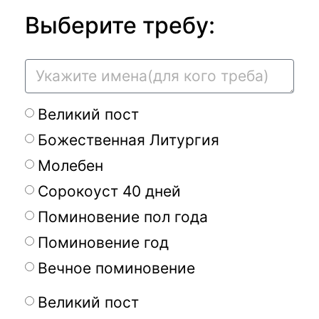
Выберите требу:
Великий пост
Божественная Литургия
Молебен
Сорокоуст 40 дней
Поминовение пол года
Поминовение год
Вечное поминовение
Великий пост