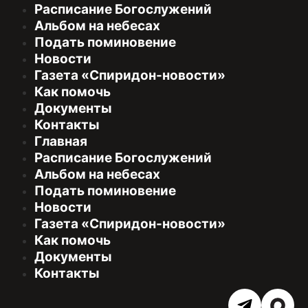
Расписание Богослужений
Альбом на небесах
Подать поминовение
Новости
Газета «Спиридон-новости»
Как помочь
Документы
Контакты
Главная
Расписание Богослужений
Альбом на небесах
Подать поминовение
Новости
Газета «Спиридон-новости»
Как помочь
Документы
Контакты