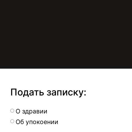
Подать записку:
О здравии
Об упокоении