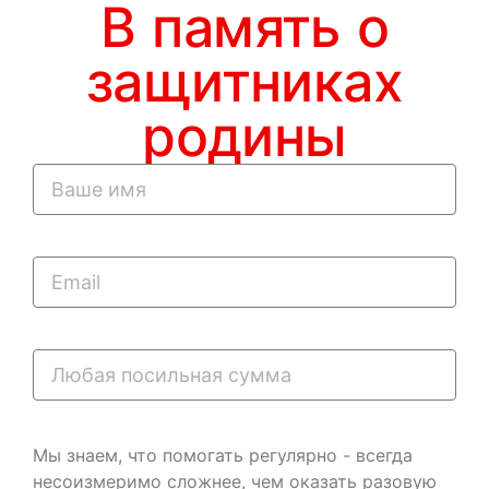
В память о
защитниках
родины
Мы знаем, что помогать регулярно - всегда
несоизмеримо сложнее, чем оказать разовую