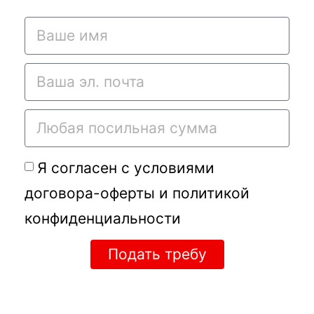
Я согласен с условиями
договора-оферты
и
политикой
конфиденциальности
Подать требу