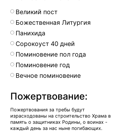
Великий пост
Божественная Литургия
Панихида
Сорокоуст 40 дней
Поминовение пол года
Поминовение год
Вечное поминовение
Пожертвование:
Пожертвования за требы будут
израсходованы на строительство Храма в
память о защитниках Родины, о воинах -
каждый день за нас ныне погибающих.