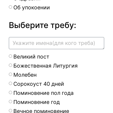
Об упокоении
Выберите требу:
Великий пост
Божественная Литургия
Молебен
Сорокоуст 40 дней
Поминовение пол года
Поминовение год
Вечное поминовение