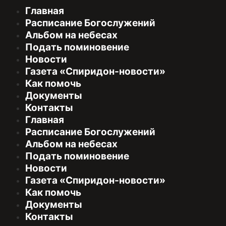
Главная
Расписание Богослужений
Альбом на небесах
Подать поминовение
Новости
Газета «Спиридон-новости»
Как помочь
Документы
Контакты
Главная
Расписание Богослужений
Альбом на небесах
Подать поминовение
Новости
Газета «Спиридон-новости»
Как помочь
Документы
Контакты