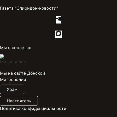
Газета "Спиридон-новости"
Мы в соцсетях
Мы на сайте Донской
Митрополии
Храм
Настоятель
Политика конфиденциальности