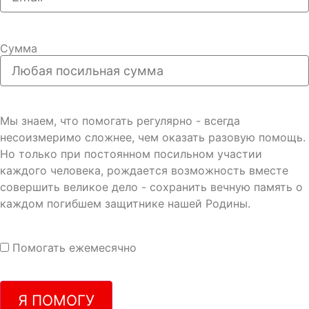
Сумма
Мы знаем, что помогать регулярно - всегда
несоизмеримо сложнее, чем оказать разовую помощь.
Но только при постоянном посильном участии
каждого человека, рождается возможность вместе
совершить великое дело - сохранить вечную память о
каждом погибшем защитнике нашей Родины.
Помогать ежемесячно
Я ПОМОГУ