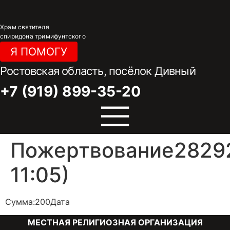
Перейти
к
Храм святителя
содержимому
спиридона тримифунтского
Я ПОМОГУ
Ростовская область, посёлок Дивный
+7 (919) 899-35-20
Пожертвование28292
11:05)
Сумма:200Дата
МЕСТНАЯ РЕЛИГИОЗНАЯ ОРГАНИЗАЦИЯ