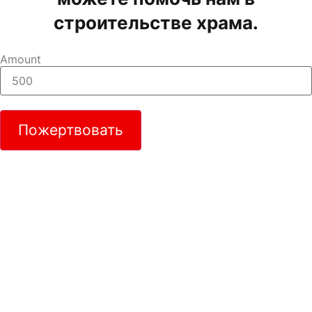
строительстве храма.
Amount
Пожертвовать