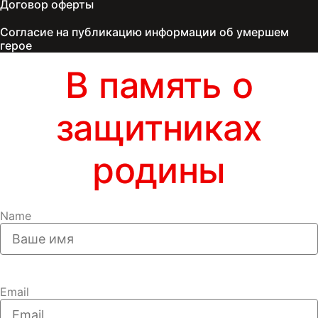
Договор оферты
Согласие на публикацию информации об умершем
герое
В память о
защитниках
родины
Name
Email