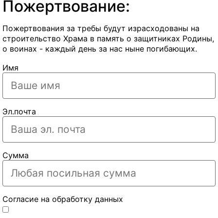
Пожертвование:
Пожертвования за требы будут израсходованы на
строительство Храма в память о защитниках Родины,
о воинах - каждый день за нас ныне погибающих.
Имя
Эл.почта
Сумма
Согласие на обработку данных