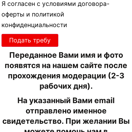
Я согласен с условиями
договора-
оферты
и
политикой
конфиденциальности
Подать требу
Переданное Вами имя и фото
появятся на нашем сайте после
прохождения модерации (2-3
рабочих дня).
На указанный Вами email
отправлено именное
свидетельство. При желании Вы
можете помочь нам в