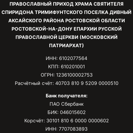
ПРАВОСЛАВНЫЙ ПРИХОД ХРАМА СВЯТИТЕЛЯ
СПИРИДОНА ТРИМИФУНТСКОГО ПОСЕЛКА ДИВНЫЙ
АКСАЙСКОГО РАЙОНА РОСТОВСКОЙ ОБЛАСТИ
РОСТОВСКОЙ-НА-ДОНУ ЕПАРХИИ РУССКОЙ
ПРАВОСЛАВНОЙ ЦЕРКВИ (МОСКОВСКИЙ
ПАТРИАРХАТ)
ИНН: 6102077564
КПП: 610201001
ОГРН: 1236100002753
Расчётный счёт: 40703 810 9 5209 0000510
Банк получателя:
ПАО Сбербанк
БИК: 046015602
Корсчёт: 30101 810 6 0000 0000602
ИНН: 7707083893