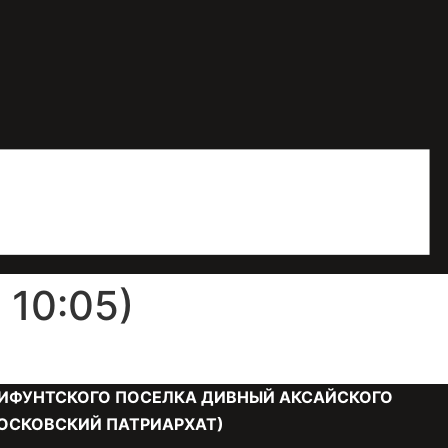
10:05)
ИФУНТСКОГО ПОСЕЛКА ДИВНЫЙ АКСАЙСКОГО
ОСКОВСКИЙ ПАТРИАРХАТ)