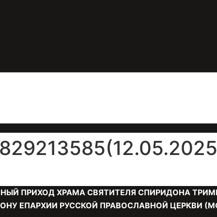
29213585(12.05.2025 
НЫЙ ПРИХОД ХРАМА СВЯТИТЕЛЯ СПИРИДОНА ТРИМ
ОНУ ЕПАРХИИ РУССКОЙ ПРАВОСЛАВНОЙ ЦЕРКВИ (М