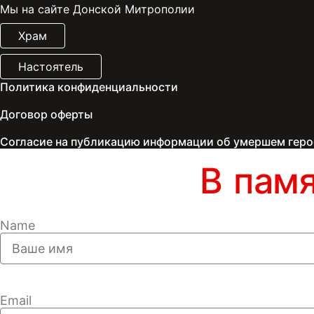
Мы на сайте Донской Митрополии
Храм
Настоятель
Политика конфиденциальности
Договор оферты
Согласие на публикацию информации об умершем геро
В пам
Name
Email