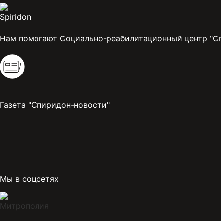
Нам помогают Социально-реабилитационный центр "С
Газета "Спиридон-новости"
Мы в соцсетях