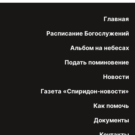
Главная
Расписание Богослужений
Альбом на небесах
Подать поминовение
Новости
Газета «Спиридон-новости»
Как помочь
Документы
Контакты