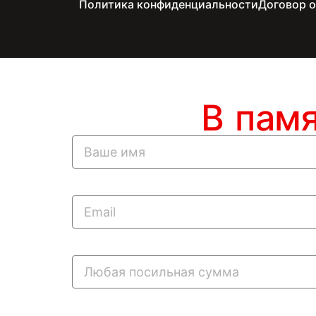
Политика конфиденциальности
Договор 
В пам