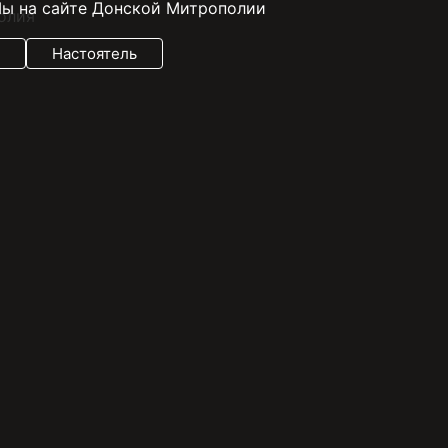
ы на сайте Донской Митрополии
Настоятель