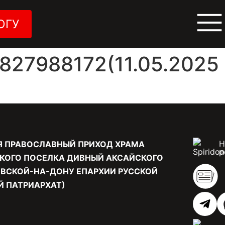
ОГУ
27988172(11.05.2025 
Н
Я ПРАВОСЛАВНЫЙ ПРИХОД ХРАМА
р
КОГО ПОСЕЛКА ДИВНЫЙ АКСАЙСКОГО
ВСКОЙ-НА-ДОНУ ЕПАРХИИ РУССКОЙ
 ПАТРИАРХАТ)