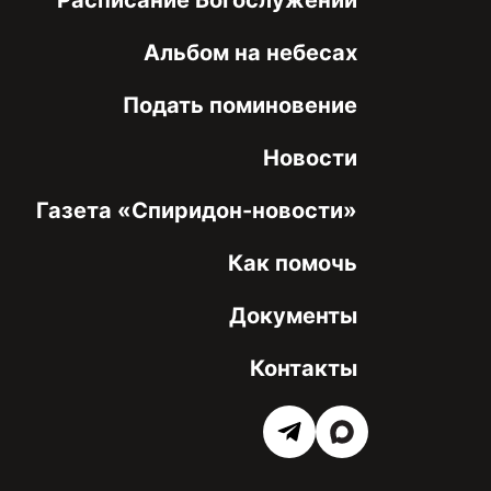
Альбом на небесах
Подать поминовение
Новости
Газета «Спиридон-новости»
Как помочь
Документы
Контакты