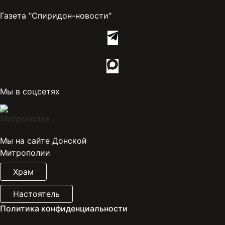
Газета "Спиридон-новости"
Мы в соцсетях
Мы на сайте Донской
Митрополии
Храм
Настоятель
Политика конфиденциальности