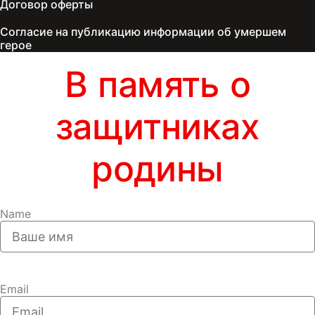
Договор оферты
Согласие на публикацию информации об умершем
герое
В память о
защитниках
родины
Name
Email