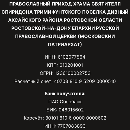
ПРАВОСЛАВНЫЙ ПРИХОД ХРАМА СВЯТИТЕЛЯ
СПИРИДОНА ТРИМИФУНТСКОГО ПОСЕЛКА ДИВНЫЙ
АКСАЙСКОГО РАЙОНА РОСТОВСКОЙ ОБЛАСТИ
РОСТОВСКОЙ-НА-ДОНУ ЕПАРХИИ РУССКОЙ
ПРАВОСЛАВНОЙ ЦЕРКВИ (МОСКОВСКИЙ
ПАТРИАРХАТ)
ИНН: 6102077564
КПП: 610201001
ОГРН: 1236100002753
Расчётный счёт: 40703 810 9 5209 0000510
Банк получателя:
ПАО Сбербанк
БИК: 046015602
Корсчёт: 30101 810 6 0000 0000602
ИНН: 7707083893