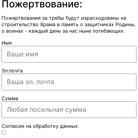
Пожертвование:
Пожертвования за требы будут израсходованы на
строительство Храма в память о защитниках Родины,
о воинах - каждый день за нас ныне погибающих.
Имя
Эл.почта
Сумма
Согласие на обработку данных