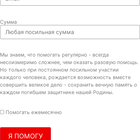
Сумма
Мы знаем, что помогать регулярно - всегда
несоизмеримо сложнее, чем оказать разовую помощь.
Но только при постоянном посильном участии
каждого человека, рождается возможность вместе
совершить великое дело - сохранить вечную память о
каждом погибшем защитнике нашей Родины.
Помогать ежемесячно
Я ПОМОГУ