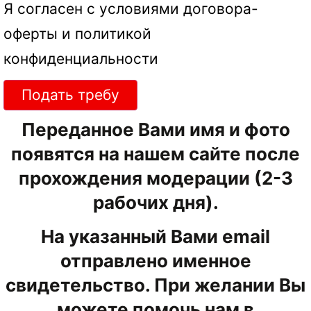
Я согласен с условиями
договора-
оферты
и
политикой
конфиденциальности
Подать требу
Переданное Вами имя и фото
появятся на нашем сайте после
прохождения модерации (2-3
рабочих дня).
На указанный Вами email
отправлено именное
свидетельство. При желании Вы
можете помочь нам в