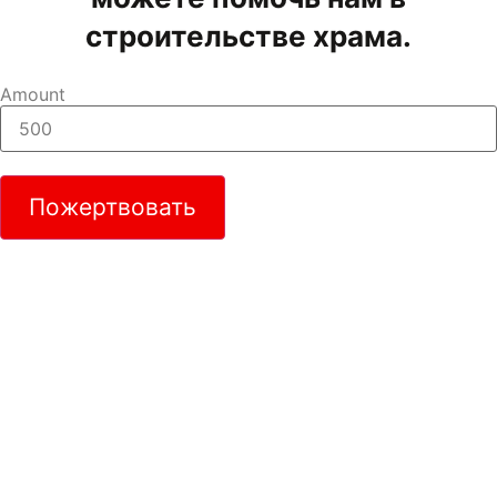
строительстве храма.
Amount
Пожертвовать