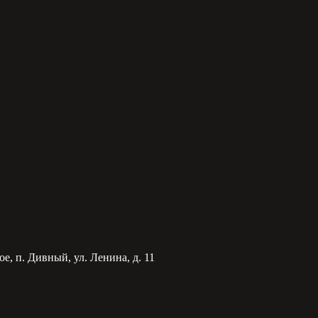
е, п. Дивный, ул. Ленина, д. 11