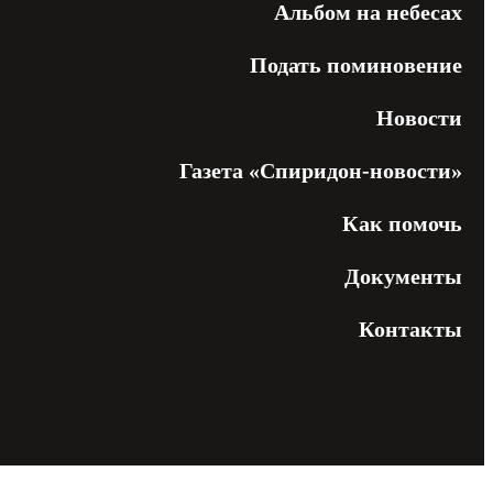
Альбом на небесах
Подать поминовение
Новости
Газета «Спиридон-новости»
Как помочь
Документы
Контакты