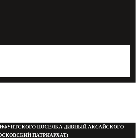
МИФУНТСКОГО ПОСЕЛКА ДИВНЫЙ АКСАЙСКОГО
ОСКОВСКИЙ ПАТРИАРХАТ)