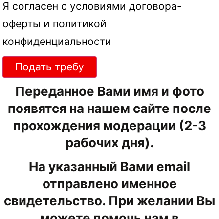
Я согласен с условиями
договора-
оферты
и
политикой
конфиденциальности
Подать требу
Переданное Вами имя и фото
появятся на нашем сайте после
прохождения модерации (2-3
рабочих дня).
На указанный Вами email
отправлено именное
свидетельство. При желании Вы
можете помочь нам в