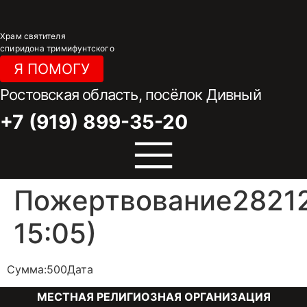
Перейти
к
Храм святителя
содержимому
спиридона тримифунтского
Я ПОМОГУ
Ростовская область, посёлок Дивный
+7 (919) 899-35-20
Пожертвование28212
15:05)
Сумма:500Дата
МЕСТНАЯ РЕЛИГИОЗНАЯ ОРГАНИЗАЦИЯ