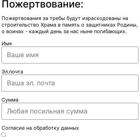
Пожертвование:
Пожертвования за требы будут израсходованы на
строительство Храма в память о защитниках Родины,
о воинах - каждый день за нас ныне погибающих.
Имя
Эл.почта
Сумма
Согласие на обработку данных