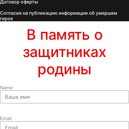
Договор оферты
Согласие на публикацию информации об умершем
герое
В память о
защитниках
родины
Name
Email