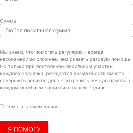
Сумма
Мы знаем, что помогать регулярно - всегда
несоизмеримо сложнее, чем оказать разовую помощь.
Но только при постоянном посильном участии
каждого человека, рождается возможность вместе
совершить великое дело - сохранить вечную память о
каждом погибшем защитнике нашей Родины.
Помогать ежемесячно
Я ПОМОГУ