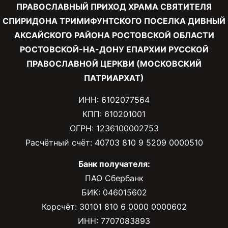
ПРАВОСЛАВНЫЙ ПРИХОД ХРАМА СВЯТИТЕЛЯ
СПИРИДОНА ТРИМИФУНТСКОГО ПОСЕЛКА ДИВНЫЙ
АКСАЙСКОГО РАЙОНА РОСТОВСКОЙ ОБЛАСТИ
РОСТОВСКОЙ-НА-ДОНУ ЕПАРХИИ РУССКОЙ
ПРАВОСЛАВНОЙ ЦЕРКВИ (МОСКОВСКИЙ
ПАТРИАРХАТ)
ИНН: 6102077564
КПП: 610201001
ОГРН: 1236100002753
Расчётный счёт: 40703 810 9 5209 0000510
Банк получателя:
ПАО Сбербанк
БИК: 046015602
Корсчёт: 30101 810 6 0000 0000602
ИНН: 7707083893