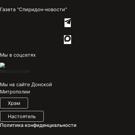
Газета "Спиридон-новости"
Мы в соцсетях
Мы на сайте Донской
Митрополии
Храм
Настоятель
Политика конфиденциальности