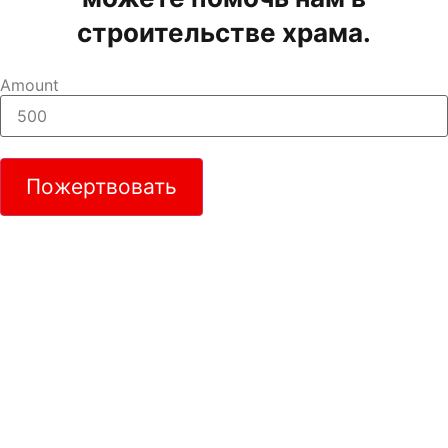
строительстве храма.
Amount
Пожертвовать