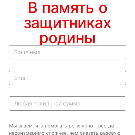
В память о
защитниках
родины
Мы знаем, что помогать регулярно - всегда
несоизмеримо сложнее, чем оказать разовую