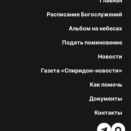
Главная
Расписание Богослужений
Альбом на небесах
Подать поминовение
Новости
Газета «Спиридон-новости»
Как помочь
Документы
Контакты