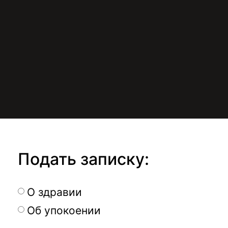
Подать записку:
О здравии
Об упокоении