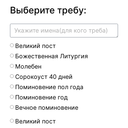
Выберите требу:
Великий пост
Божественная Литургия
Молебен
Сорокоуст 40 дней
Поминовение пол года
Поминовение год
Вечное поминовение
Великий пост