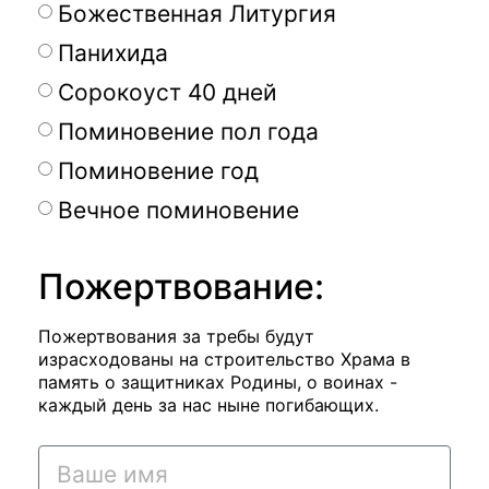
Божественная Литургия
Панихида
Сорокоуст 40 дней
Поминовение пол года
Поминовение год
Вечное поминовение
Пожертвование:
Пожертвования за требы будут
израсходованы на строительство Храма в
память о защитниках Родины, о воинах -
каждый день за нас ныне погибающих.