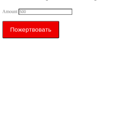
Amount
Пожертвовать