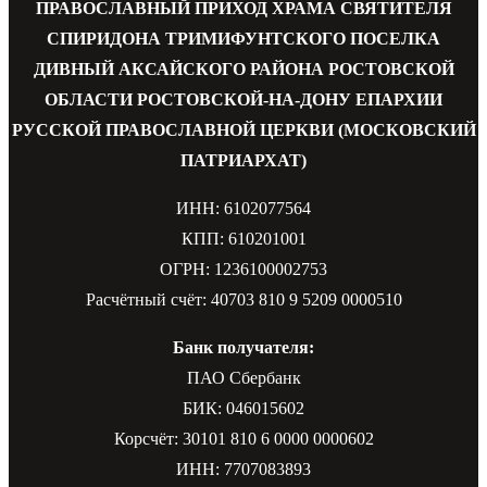
ПРАВОСЛАВНЫЙ ПРИХОД ХРАМА СВЯТИТЕЛЯ
СПИРИДОНА ТРИМИФУНТСКОГО ПОСЕЛКА
ДИВНЫЙ АКСАЙСКОГО РАЙОНА РОСТОВСКОЙ
ОБЛАСТИ РОСТОВСКОЙ-НА-ДОНУ ЕПАРХИИ
РУССКОЙ ПРАВОСЛАВНОЙ ЦЕРКВИ (МОСКОВСКИЙ
ПАТРИАРХАТ)
ИНН: 6102077564
КПП: 610201001
ОГРН: 1236100002753
Расчётный счёт: 40703 810 9 5209 0000510
Банк получателя:
ПАО Сбербанк
БИК: 046015602
Корсчёт: 30101 810 6 0000 0000602
ИНН: 7707083893