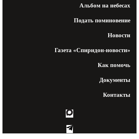
Альбом на небесах
Подать поминовение
Новости
Газета «Спиридон-новости»
Как помочь
Документы
Контакты