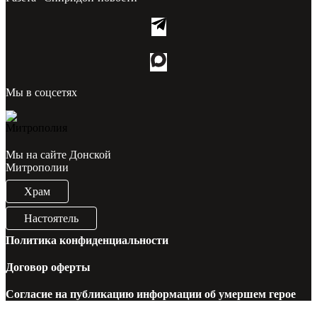
Мы в соцсетях
Мы на сайте Донской
Митрополии
Храм
Настоятель
Политика конфиденциальности
Договор оферты
Согласие на публикацию информации об умершем герое