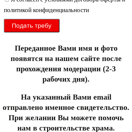
политикой конфиденциальности
Подать требу
Переданное Вами имя и фото
появятся на нашем сайте после
прохождения модерации (2-3
рабочих дня).
На указанный Вами email
отправлено именное свидетельство.
При желании Вы можете помочь
нам в строительстве храма.