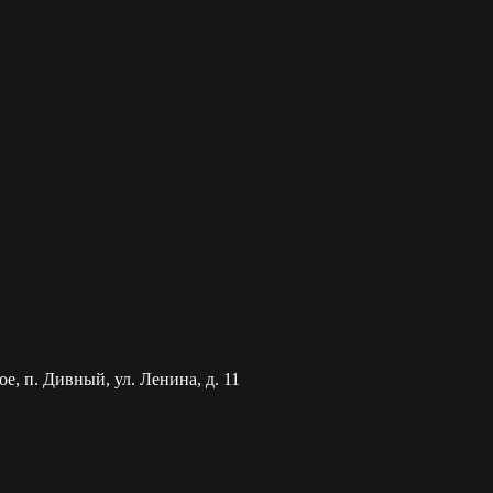
е, п. Дивный, ул. Ленина, д. 11