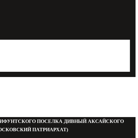
МИФУНТСКОГО ПОСЕЛКА ДИВНЫЙ АКСАЙСКОГО
ОСКОВСКИЙ ПАТРИАРХАТ)