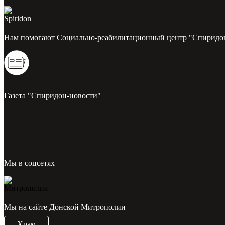
Нам помогают Социально-реабилитационный центр "Спиридо
Газета "Спиридон-новости"
Мы в соцсетях
Мы на сайте Донской Митрополии
Храм