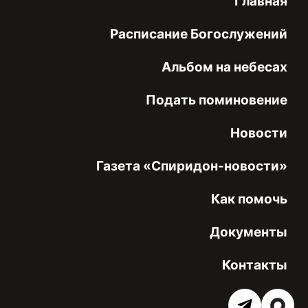
Главная
Расписание Богослужений
Альбом на небесах
Подать поминовение
Новости
Газета «Спиридон-новости»
Как помочь
Документы
Контакты