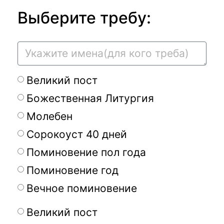
Выберите требу:
Великий пост
Божественная Литургия
Молебен
Сорокоуст 40 дней
Поминовение пол года
Поминовение год
Вечное поминовение
Великий пост