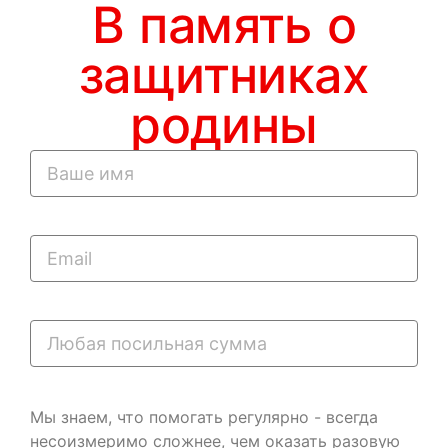
В память о
защитниках
родины
Мы знаем, что помогать регулярно - всегда
несоизмеримо сложнее, чем оказать разовую