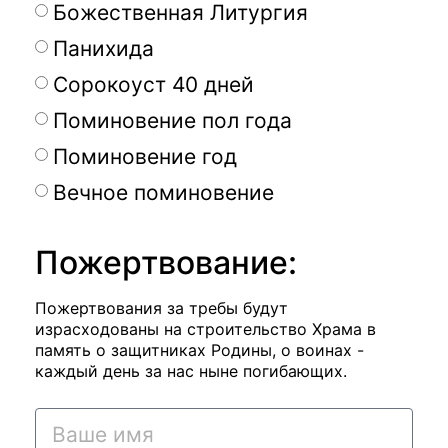
Божественная Литургия
Панихида
Сорокоуст 40 дней
Поминовение пол года
Поминовение год
Вечное поминовение
Пожертвование:
Пожертвования за требы будут
израсходованы на строительство Храма в
память о защитниках Родины, о воинах -
каждый день за нас ныне погибающих.