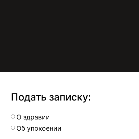
Подать записку:
О здравии
Об упокоении