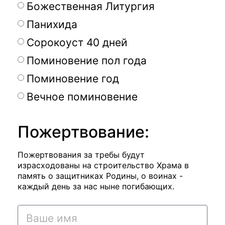
Божественная Литургия
Панихида
Сорокоуст 40 дней
Поминовение пол года
Поминовение год
Вечное поминовение
Пожертвование:
Пожертвования за требы будут
израсходованы на строительство Храма в
память о защитниках Родины, о воинах -
каждый день за нас ныне погибающих.