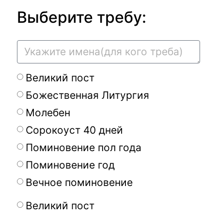
Выберите требу:
Великий пост
Божественная Литургия
Молебен
Сорокоуст 40 дней
Поминовение пол года
Поминовение год
Вечное поминовение
Великий пост