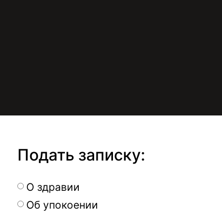
Подать записку:
О здравии
Об упокоении