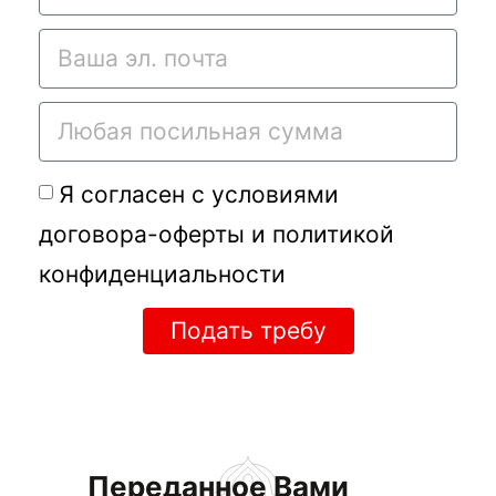
Я согласен с условиями
договора-оферты
и
политикой
конфиденциальности
Подать требу
Переданное Вами