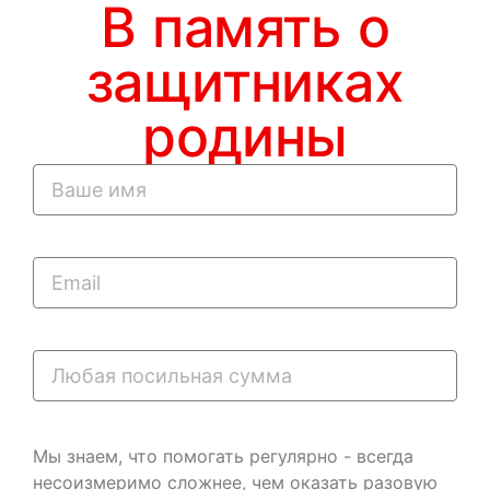
В память о
защитниках
родины
Мы знаем, что помогать регулярно - всегда
несоизмеримо сложнее, чем оказать разовую