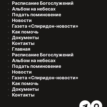
Расписание Богослужений
Альбом на небесах
Подать поминовение
Новости
Газета «Спиридон-новости»
Как помочь
Документы
Контакты
Главная
Расписание Богослужений
Альбом на небесах
Подать поминовение
Новости
Газета «Спиридон-новости»
Как помочь
Документы
Контакты