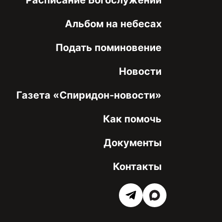
Альбом на небесах
Подать поминовение
Новости
Газета «Спиридон-новости»
Как помочь
Документы
Контакты