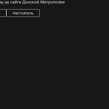
ы на сайте Донской Митрополии
Настоятель