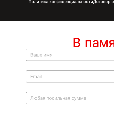
Политика конфиденциальности
Договор 
В пам