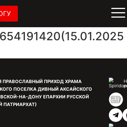
ОГУ
54191420(15.01.2025 
Н
Я ПРАВОСЛАВНЫЙ ПРИХОД ХРАМА
р
КОГО ПОСЕЛКА ДИВНЫЙ АКСАЙСКОГО
ВСКОЙ-НА-ДОНУ ЕПАРХИИ РУССКОЙ
 ПАТРИАРХАТ)