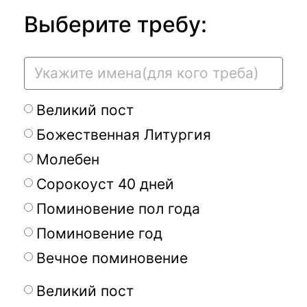
Выберите требу:
Великий пост
Божественная Литургия
Молебен
Сорокоуст 40 дней
Поминовение пол года
Поминовение год
Вечное поминовение
Великий пост