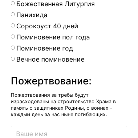
Божественная Литургия
Панихида
Сорокоуст 40 дней
Поминовение пол года
Поминовение год
Вечное поминовение
Пожертвование:
Пожертвования за требы будут
израсходованы на строительство Храма в
память о защитниках Родины, о воинах -
каждый день за нас ныне погибающих.