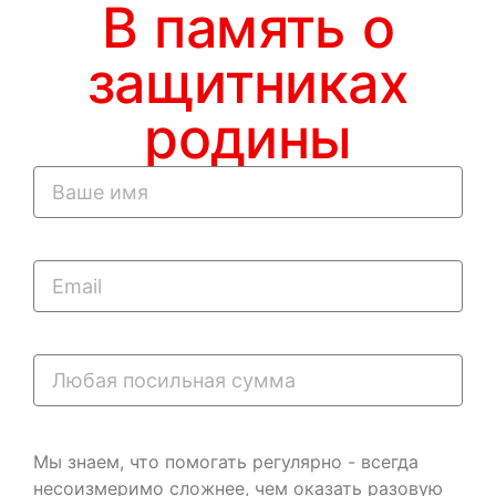
В память о
защитниках
родины
Мы знаем, что помогать регулярно - всегда
несоизмеримо сложнее, чем оказать разовую