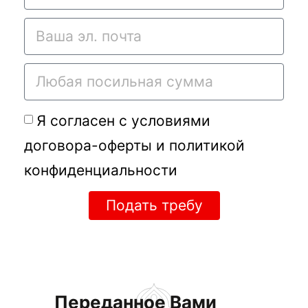
Я согласен с условиями
договора-оферты
и
политикой
конфиденциальности
Подать требу
Переданное Вами