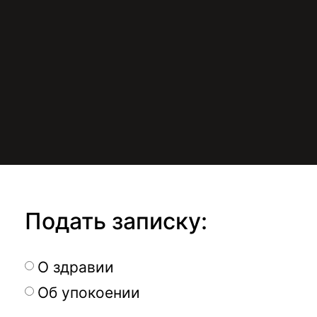
Подать записку:
О здравии
Об упокоении