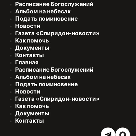
Расписание Богослужений
Альбом на небесах
Подать поминовение
Новости
Газета «Спиридон-новости»
Как помочь
Документы
Контакты
Главная
Расписание Богослужений
Альбом на небесах
Подать поминовение
Новости
Газета «Спиридон-новости»
Как помочь
Документы
Контакты