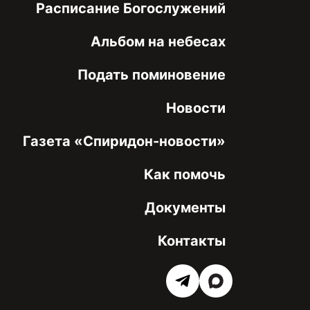
Расписание Богослужений
Альбом на небесах
Подать поминовение
Новости
Газета «Спиридон-новости»
Как помочь
Документы
Контакты