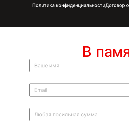
Политика конфиденциальности
Договор 
В пам