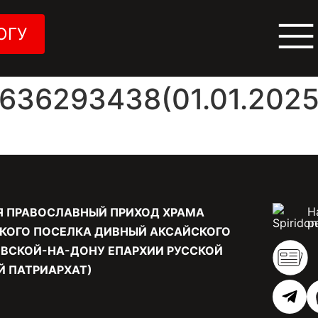
ОГУ
36293438(01.01.2025 
Н
Я ПРАВОСЛАВНЫЙ ПРИХОД ХРАМА
р
КОГО ПОСЕЛКА ДИВНЫЙ АКСАЙСКОГО
ВСКОЙ-НА-ДОНУ ЕПАРХИИ РУССКОЙ
 ПАТРИАРХАТ)