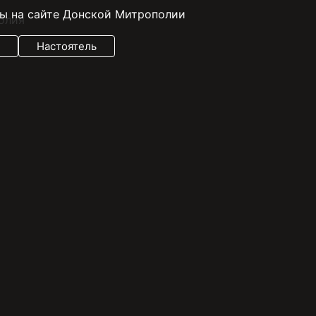
ы на сайте Донской Митрополии
Настоятель