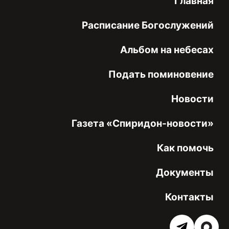
Главная
Расписание Богослужений
Альбом на небесах
Подать поминовение
Новости
Газета «Спиридон-новости»
Как помочь
Документы
Контакты