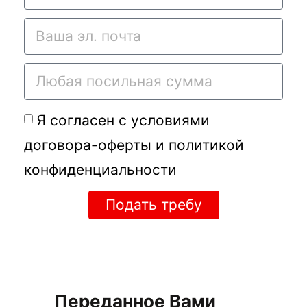
Я согласен с условиями
договора-оферты
и
политикой
конфиденциальности
Подать требу
Переданное Вами