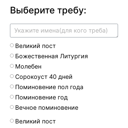
Выберите требу:
Великий пост
Божественная Литургия
Молебен
Сорокоуст 40 дней
Поминовение пол года
Поминовение год
Вечное поминовение
Великий пост