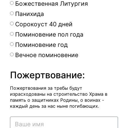
Божественная Литургия
Панихида
Сорокоуст 40 дней
Поминовение пол года
Поминовение год
Вечное поминовение
Пожертвование:
Пожертвования за требы будут
израсходованы на строительство Храма в
память о защитниках Родины, о воинах -
каждый день за нас ныне погибающих.