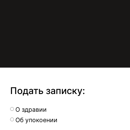
Подать записку:
О здравии
Об упокоении