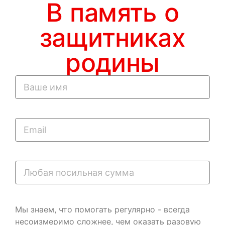
В память о
защитниках
родины
Мы знаем, что помогать регулярно - всегда
несоизмеримо сложнее, чем оказать разовую