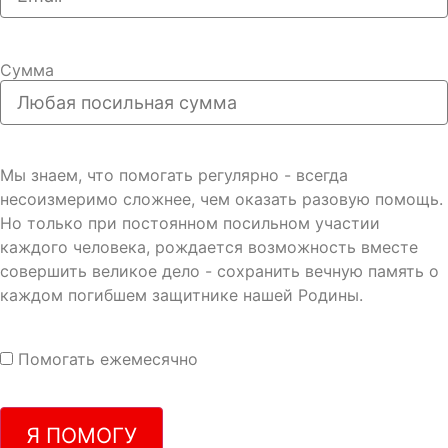
Сумма
Мы знаем, что помогать регулярно - всегда
несоизмеримо сложнее, чем оказать разовую помощь.
Но только при постоянном посильном участии
каждого человека, рождается возможность вместе
совершить великое дело - сохранить вечную память о
каждом погибшем защитнике нашей Родины.
Помогать ежемесячно
Я ПОМОГУ