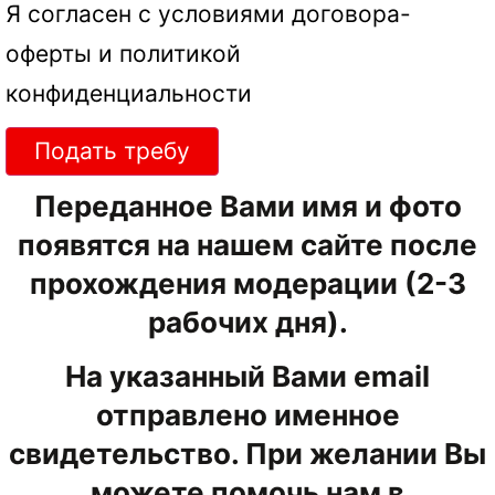
Я согласен с условиями
договора-
оферты
и
политикой
конфиденциальности
Подать требу
Переданное Вами имя и фото
появятся на нашем сайте после
прохождения модерации (2-3
рабочих дня).
На указанный Вами email
отправлено именное
свидетельство. При желании Вы
можете помочь нам в