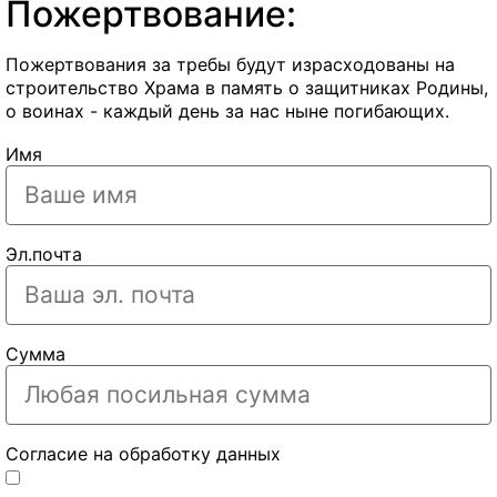
Пожертвование:
Пожертвования за требы будут израсходованы на
строительство Храма в память о защитниках Родины,
о воинах - каждый день за нас ныне погибающих.
Имя
Эл.почта
Сумма
Согласие на обработку данных