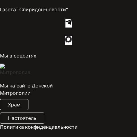
Газета "Спиридон-новости"
Мы в соцсетях
Мы на сайте Донской
Митрополии
Храм
Настоятель
Политика конфиденциальности