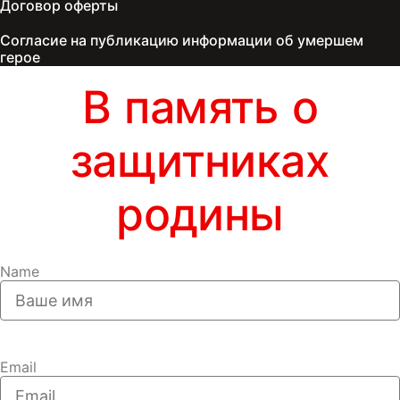
Договор оферты
Согласие на публикацию информации об умершем
герое
В память о
защитниках
родины
Name
Email