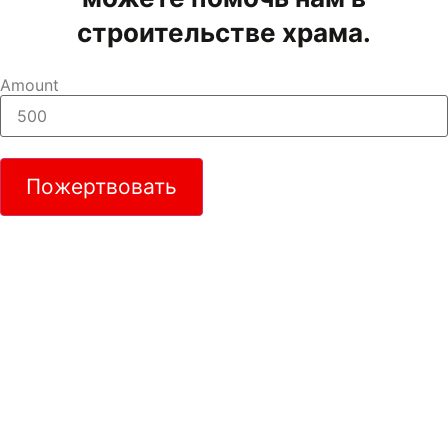
строительстве храма.
Amount
Пожертвовать