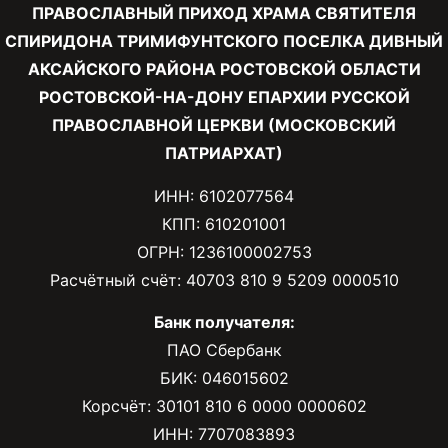
ПРАВОСЛАВНЫЙ ПРИХОД ХРАМА СВЯТИТЕЛЯ
СПИРИДОНА ТРИМИФУНТСКОГО ПОСЕЛКА ДИВНЫЙ
АКСАЙСКОГО РАЙОНА РОСТОВСКОЙ ОБЛАСТИ
РОСТОВСКОЙ-НА-ДОНУ ЕПАРХИИ РУССКОЙ
ПРАВОСЛАВНОЙ ЦЕРКВИ (МОСКОВСКИЙ
ПАТРИАРХАТ)
ИНН: 6102077564
КПП: 610201001
ОГРН: 1236100002753
Расчётный счёт: 40703 810 9 5209 0000510
Банк получателя:
ПАО Сбербанк
БИК: 046015602
Корсчёт: 30101 810 6 0000 0000602
ИНН: 7707083893